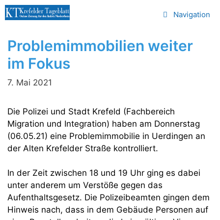
Zum
Navigation
Inhalt
springen
Problemimmobilien weiter
im Fokus
7. Mai 2021
Die Polizei und Stadt Krefeld (Fachbereich
Migration und Integration) haben am Donnerstag
(06.05.21) eine Problemimmobilie in Uerdingen an
der Alten Krefelder Straße kontrolliert.
In der Zeit zwischen 18 und 19 Uhr ging es dabei
unter anderem um Verstöße gegen das
Aufenthaltsgesetz. Die Polizeibeamten gingen dem
Hinweis nach, dass in dem Gebäude Personen auf