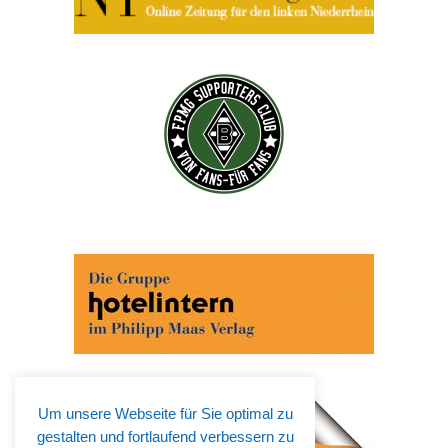
Um unsere Webseite für Sie optimal zu
gestalten und fortlaufend verbessern zu