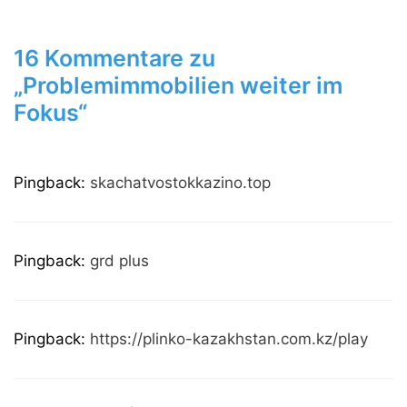
16 Kommentare zu
„Problemimmobilien weiter im
Fokus“
Pingback:
skachatvostokkazino.top
Pingback:
grd plus
Pingback:
https://plinko-kazakhstan.com.kz/play