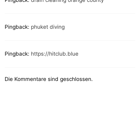
Pingback:
phuket diving
Pingback:
https://hitclub.blue
Die Kommentare sind geschlossen.