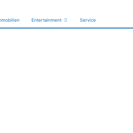
mmobilien
Entertainment
Service