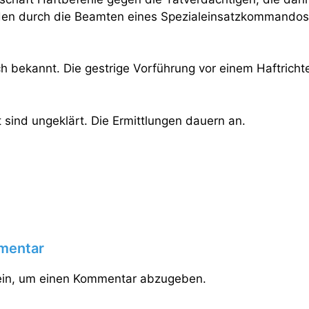
en durch die Beamten eines Spezialeinsatzkommandos v
ich bekannt. Die gestrige Vorführung vor einem Haftrichte
 sind ungeklärt. Die Ermittlungen dauern an.
mentar
in, um einen Kommentar abzugeben.