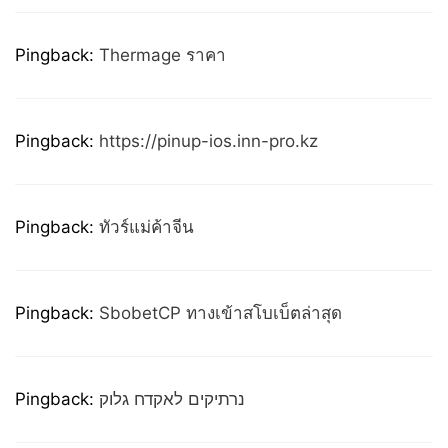
Pingback:
Thermage ราคา
Pingback:
https://pinup-ios.inn-pro.kz
Pingback:
ทัวร์แม่ค้าจีน
Pingback:
SbobetCP ทางเข้าสโบเบ็ตล่าสุด
Pingback:
נרתיקים לאקדח גלוק