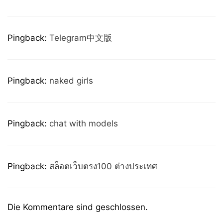
Pingback:
Telegram中文版
Pingback:
naked girls
Pingback:
chat with models
Pingback:
สล็อตเว็บตรง100 ต่างประเทศ
Die Kommentare sind geschlossen.