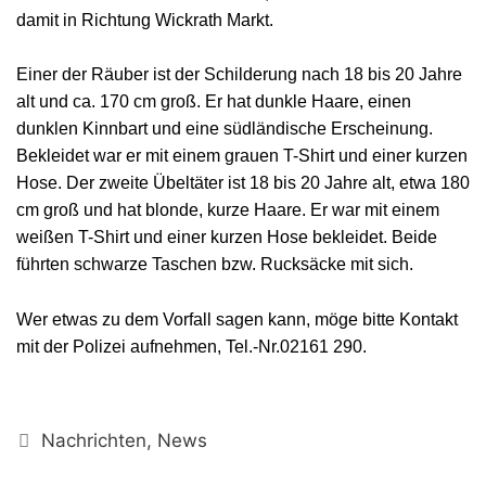
damit in Richtung Wickrath Markt.
Einer der Räuber ist der Schilderung nach 18 bis 20 Jahre
alt und ca. 170 cm groß. Er hat dunkle Haare, einen
dunklen Kinnbart und eine südländische Erscheinung.
Bekleidet war er mit einem grauen T-Shirt und einer kurzen
Hose. Der zweite Übeltäter ist 18 bis 20 Jahre alt, etwa 180
cm groß und hat blonde, kurze Haare. Er war mit einem
weißen T-Shirt und einer kurzen Hose bekleidet. Beide
führten schwarze Taschen bzw. Rucksäcke mit sich.
Wer etwas zu dem Vorfall sagen kann, möge bitte Kontakt
mit der Polizei aufnehmen, Tel.-Nr.02161 290.
Kategorien
Nachrichten
,
News