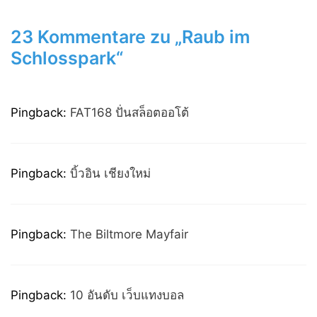
23 Kommentare zu „Raub im
Schlosspark“
Pingback:
FAT168 ปั่นสล็อตออโต้
Pingback:
บิ้วอิน เชียงใหม่
Pingback:
The Biltmore Mayfair
Pingback:
10 อันดับ เว็บแทงบอล