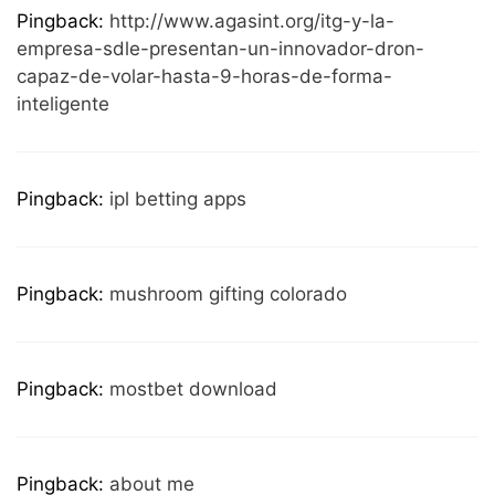
Pingback:
http://www.agasint.org/itg-y-la-
empresa-sdle-presentan-un-innovador-dron-
capaz-de-volar-hasta-9-horas-de-forma-
inteligente
Pingback:
ipl betting apps
Pingback:
mushroom gifting colorado
Pingback:
mostbet download
Pingback:
about me