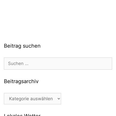
Beitrag suchen
Suchen
nach:
Beitragsarchiv
Beitragsarchiv
Lokales Wetter