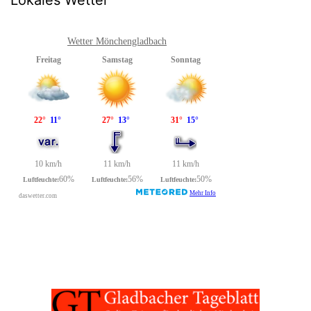
Wetter Mönchengladbach