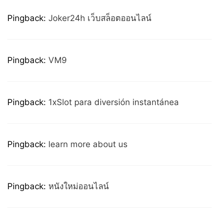
Pingback:
Joker24h เว็บสล็อตออนไลน์
Pingback:
VM9
Pingback:
1xSlot para diversión instantánea
Pingback:
learn more about us
Pingback:
หนังใหม่ออนไลน์