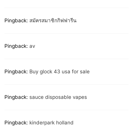
Pingback:
สมัครสมาชิกกิฟฟารีน
Pingback:
av
Pingback:
Buy glock 43 usa for sale
Pingback:
sauce disposable vapes
Pingback:
kinderpark holland