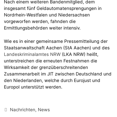
Nach einem weiteren Bandenmitglied, dem
insgesamt fünf Geldautomatensprengungen in
Nordrhein-Westfalen und Niedersachsen
vorgeworfen werden, fahnden die
Ermittlungsbehörden weiter intensiv.
Wie es in einer gemeinsame Pressemitteilung der
Staatsanwaltschaft Aachen (StA Aachen) und des
Landeskriminalamtes NRW
(LKA NRW) heißt,
unterstreichen die erneuten Festnahmen die
Wirksamkeit der grenzüberschreitenden
Zusammenarbeit im JIT zwischen Deutschland und
den Niederlanden, welche durch Eurojust und
Europol unterstützt werden.
Kategorien
Nachrichten
,
News