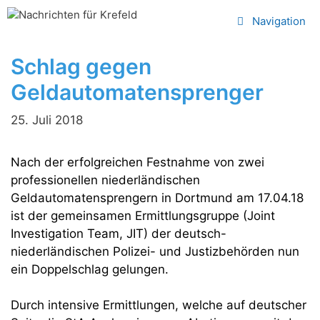
Zum
Navigation
Inhalt
springen
Schlag gegen
Geldautomatensprenger
25. Juli 2018
Nach der erfolgreichen Festnahme von zwei
professionellen niederländischen
Geldautomatensprengern in Dortmund am 17.04.18
ist der gemeinsamen Ermittlungsgruppe (Joint
Investigation Team, JIT) der deutsch-
niederländischen Polizei- und Justizbehörden nun
ein Doppelschlag gelungen.
Durch intensive Ermittlungen, welche auf deutscher