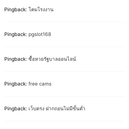
Pingback:
โคมโรงงาน
Pingback:
pgslot168
Pingback:
ซื้อหวยรัฐบาลออนไลน์
Pingback:
free cams
Pingback:
เว็บตรง ฝากถอนไม่มีขั้นต่ำ