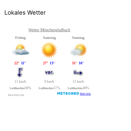
Lokales Wetter
Wetter Mönchengladbach