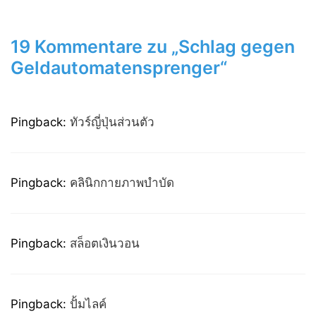
19 Kommentare zu „Schlag gegen
Geldautomatensprenger“
Pingback:
ทัวร์ญี่ปุ่นส่วนตัว
Pingback:
คลินิกกายภาพบำบัด
Pingback:
สล็อตเงินวอน
Pingback:
ปั้มไลค์