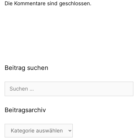
Die Kommentare sind geschlossen.
Beitrag suchen
Suchen
nach:
Beitragsarchiv
Beitragsarchiv