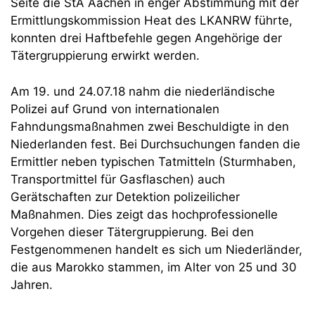
Seite die StA Aachen in enger Abstimmung mit der
Ermittlungskommission Heat des LKANRW führte,
konnten drei Haftbefehle gegen Angehörige der
Tätergruppierung erwirkt werden.
Am 19. und 24.07.18 nahm die niederländische
Polizei auf Grund von internationalen
Fahndungsmaßnahmen zwei Beschuldigte in den
Niederlanden fest. Bei Durchsuchungen fanden die
Ermittler neben typischen Tatmitteln (Sturmhaben,
Transportmittel für Gasflaschen) auch
Gerätschaften zur Detektion polizeilicher
Maßnahmen. Dies zeigt das hochprofessionelle
Vorgehen dieser Tätergruppierung. Bei den
Festgenommenen handelt es sich um Niederländer,
die aus Marokko stammen, im Alter von 25 und 30
Jahren.