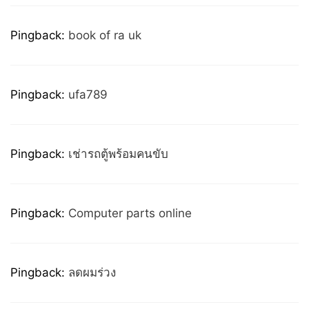
Pingback:
book of ra uk
Pingback:
ufa789
Pingback:
เช่ารถตู้พร้อมคนขับ
Pingback:
Computer parts online
Pingback:
ลดผมร่วง