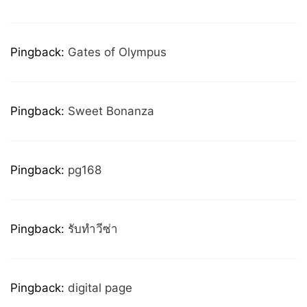
Pingback:
Gates of Olympus
Pingback:
Sweet Bonanza
Pingback:
pg168
Pingback:
รับทำวีซ่า
Pingback:
digital page