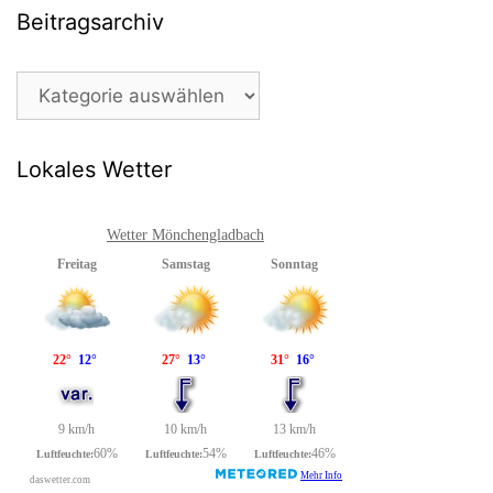
Beitragsarchiv
Beitragsarchiv
Lokales Wetter
Wetter Mönchengladbach