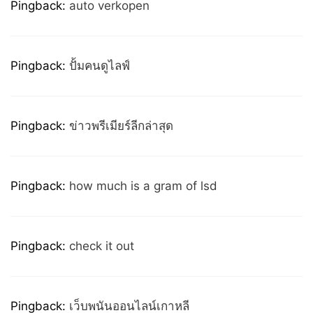
Pingback:
auto verkopen
Pingback:
ปั้มคนดูไลฟ์
Pingback:
ข่าวพรีเมียร์ลีกล่าสุด
Pingback:
how much is a gram of lsd
Pingback:
check it out
Pingback:
เว็บพนันออนไลน์เกาหลี