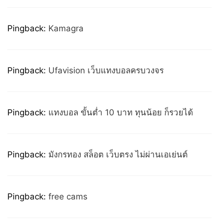
Pingback:
Kamagra
Pingback:
Ufavision เว็บแทงบอลครบวงจร
Pingback:
แทงบอล ขั้นต่ำ 10 บาท ทุนน้อย ก็รวยได้
Pingback:
มังกรทอง สล็อต เว็บตรง ไม่ผ่านเอเย่นต์
Pingback:
free cams