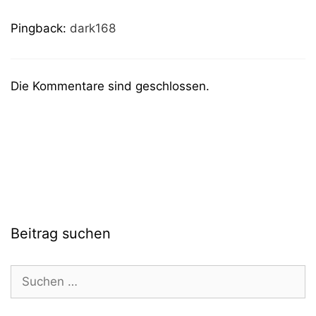
Pingback:
dark168
Die Kommentare sind geschlossen.
Beitrag suchen
Suchen
nach: