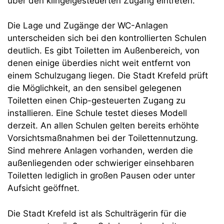
über den klingelgesteuerten Zugang eintreten.
Die Lage und Zugänge der WC-Anlagen
unterscheiden sich bei den kontrollierten Schulen
deutlich. Es gibt Toiletten im Außenbereich, von
denen einige überdies nicht weit entfernt von
einem Schulzugang liegen. Die Stadt Krefeld prüft
die Möglichkeit, an den sensibel gelegenen
Toiletten einen Chip-gesteuerten Zugang zu
installieren. Eine Schule testet dieses Modell
derzeit. An allen Schulen gelten bereits erhöhte
Vorsichtsmaßnahmen bei der Toilettennutzung.
Sind mehrere Anlagen vorhanden, werden die
außenliegenden oder schwieriger einsehbaren
Toiletten lediglich in großen Pausen oder unter
Aufsicht geöffnet.
Die Stadt Krefeld ist als Schulträgerin für die