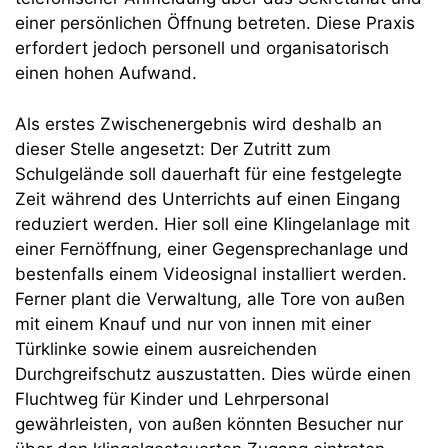
einer persönlichen Öffnung betreten. Diese Praxis
erfordert jedoch personell und organisatorisch
einen hohen Aufwand.
Als erstes Zwischenergebnis wird deshalb an
dieser Stelle angesetzt: Der Zutritt zum
Schulgelände soll dauerhaft für eine festgelegte
Zeit während des Unterrichts auf einen Eingang
reduziert werden. Hier soll eine Klingelanlage mit
einer Fernöffnung, einer Gegensprechanlage und
bestenfalls einem Videosignal installiert werden.
Ferner plant die Verwaltung, alle Tore von außen
mit einem Knauf und nur von innen mit einer
Türklinke sowie einem ausreichenden
Durchgreifschutz auszustatten. Dies würde einen
Fluchtweg für Kinder und Lehrpersonal
gewährleisten, von außen könnten Besucher nur