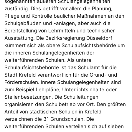
sogenannten äußeren Schulangelegenheiten
zuständig. Dies betrifft vor allem die Planung,
Pflege und Kontrolle baulicher Maßnahmen an den
Schulgebäuden und -anlagen, aber auch die
Bereitstellung von Lehrmitteln und technischer
Ausstattung. Die Bezirksregierung Düsseldorf
kümmert sich als obere Schulaufsichtsbehörde um
die inneren Schulangelegenheiten der
weiterführenden Schulen. Als untere
Schulaufsichtsbehörde ist das Schulamt für die
Stadt Krefeld verantwortlich für die Grund- und
Förderschulen. Innere Schulangelegenheiten sind
zum Beispiel Lehrpläne, Unterrichtsinhalte oder
Stellenbesetzungen. Die Schulleitungen
organisieren den Schulbetrieb vor Ort. Den größten
Anteil von städtischen Schulen in Krefeld
verzeichnen die 31 Grundschulen. Die
weiterführenden Schulen verteilen sich auf sieben