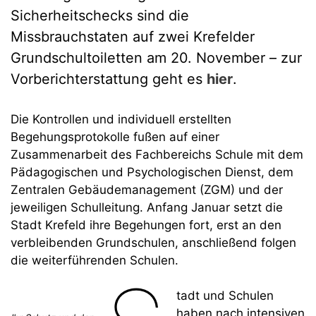
Sicherheitschecks sind die
Missbrauchstaten auf zwei Krefelder
Grundschultoiletten am 20. November – zur
Vorberichterstattung geht es
hier
.
Die Kontrollen und individuell erstellten
Begehungsprotokolle fußen auf einer
Zusammenarbeit des Fachbereichs Schule mit dem
Pädagogischen und Psychologischen Dienst, dem
Zentralen Gebäudemanagement (ZGM) und der
jeweiligen Schulleitung. Anfang Januar setzt die
Stadt Krefeld ihre Begehungen fort, erst an den
verbleibenden Grundschulen, anschließend folgen
die weiterführenden Schulen.
tadt und Schulen
haben nach intensiven