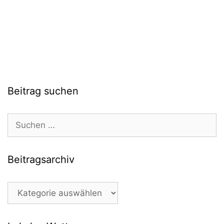
Beitrag suchen
Suchen
nach:
Beitragsarchiv
Beitragsarchiv