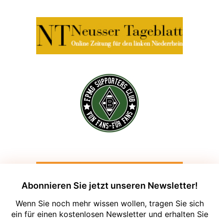
Abonnieren Sie jetzt unseren Newsletter!
Wenn Sie noch mehr wissen wollen, tragen Sie sich
ein für einen kostenlosen Newsletter und erhalten Sie