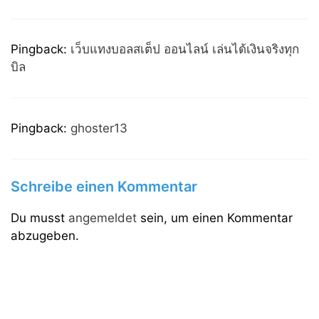
Pingback:
เว็บแทงบอลสเต็ป ออนไลน์ เล่นได้เงินจริงทุก
บิล
Pingback:
ghoster13
Schreibe einen Kommentar
Du musst
angemeldet
sein, um einen Kommentar
abzugeben.