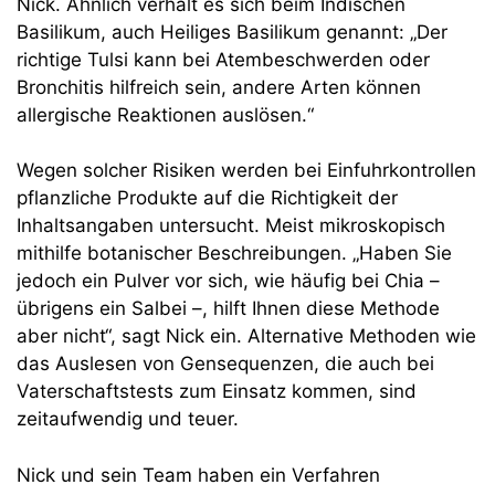
Nick. Ähnlich verhält es sich beim Indischen
Basilikum, auch Heiliges Basilikum genannt: „Der
richtige Tulsi kann bei Atembeschwerden oder
Bronchitis hilfreich sein, andere Arten können
allergische Reaktionen auslösen.“
Wegen solcher Risiken werden bei Einfuhrkontrollen
pflanzliche Produkte auf die Richtigkeit der
Inhaltsangaben untersucht. Meist mikroskopisch
mithilfe botanischer Beschreibungen. „Haben Sie
jedoch ein Pulver vor sich, wie häufig bei Chia –
übrigens ein Salbei –, hilft Ihnen diese Methode
aber nicht“, sagt Nick ein. Alternative Methoden wie
das Auslesen von Gensequenzen, die auch bei
Vaterschaftstests zum Einsatz kommen, sind
zeitaufwendig und teuer.
Nick und sein Team haben ein Verfahren