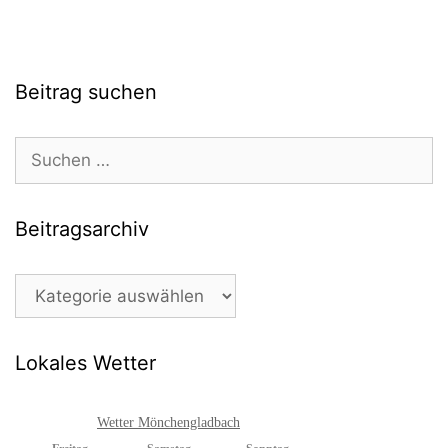
Beitrag suchen
Suchen
nach:
Beitragsarchiv
Beitragsarchiv
Lokales Wetter
Wetter Mönchengladbach