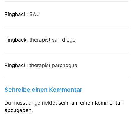
Pingback:
BAU
Pingback:
therapist san diego
Pingback:
therapist patchogue
Schreibe einen Kommentar
Du musst
angemeldet
sein, um einen Kommentar
abzugeben.