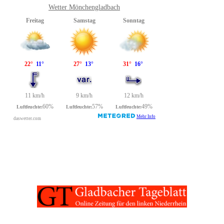
Wetter Mönchengladbach