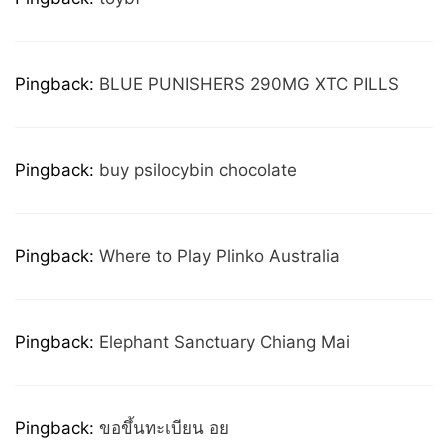
Pingback:
BLUE PUNISHERS 290MG XTC PILLS
Pingback:
buy psilocybin chocolate
Pingback:
Where to Play Plinko Australia
Pingback:
Elephant Sanctuary Chiang Mai
Pingback:
ขอขึ้นทะเบียน อย