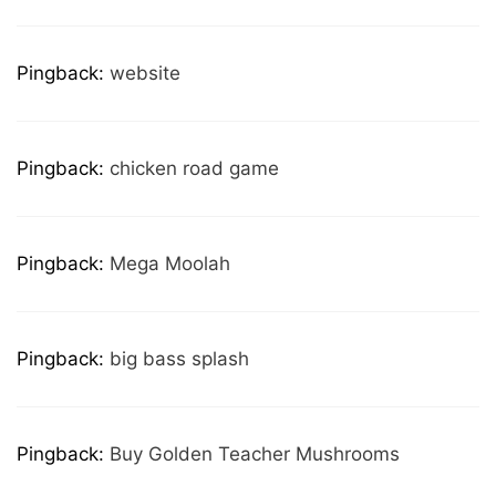
Pingback:
website
Pingback:
chicken road game
Pingback:
Mega Moolah
Pingback:
big bass splash
Pingback:
Buy Golden Teacher Mushrooms