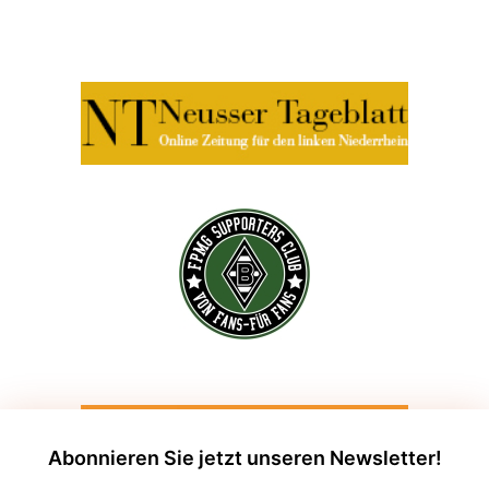
Abonnieren Sie jetzt unseren Newsletter!