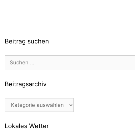
Beitrag suchen
Suchen
nach:
Beitragsarchiv
Beitragsarchiv
Lokales Wetter