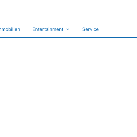
mmobilien
Entertainment
Service