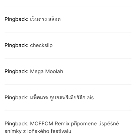
Pingback:
เว็บตรง สล็อต
Pingback:
checkslip
Pingback:
Mega Moolah
Pingback:
แพ็คเกจ ดูบอลพรีเมียร์ลีก ais
Pingback:
MOFFOM Remix připomene úspěšné
snímky z loňského festivalu