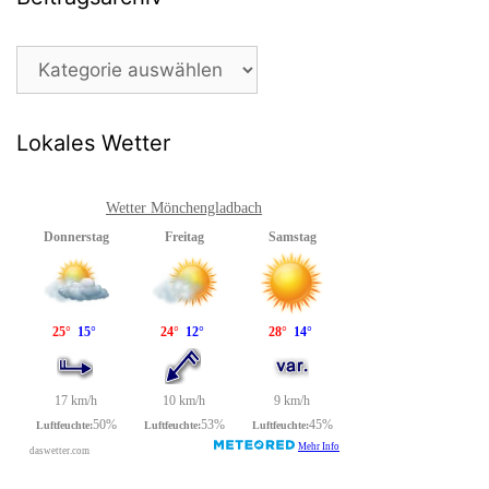
Beitragsarchiv
Lokales Wetter
Wetter Mönchengladbach