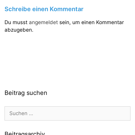
Schreibe einen Kommentar
Du musst
angemeldet
sein, um einen Kommentar
abzugeben.
Beitrag suchen
Suchen
nach:
Beitragsarchiv