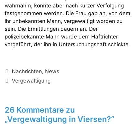
wahrnahm, konnte aber nach kurzer Verfolgung
festgenommen werden. Die Frau gab an, von dem
ihr unbekannten Mann, vergewaltigt worden zu
sein. Die Ermittlungen dauern an. Der
polizeibekannte Mann wurde dem Haftrichter
vorgeführt, der ihn in Untersuchungshaft schickte.
Kategorien
Nachrichten
,
News
Schlagwörter
Vergewaltigung
26 Kommentare zu
„Vergewaltigung in Viersen?“