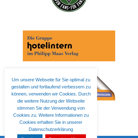
Um unsere Webseite für Sie optimal zu
gestalten und fortlaufend verbessern zu
können, verwenden wir Cookies. Durch
die weitere Nutzung der Webseite
stimmen Sie der Verwendung von
Cookies zu. Weitere Informationen zu
Cookies erhalten Sie in unserer
Datenschutzerklärung