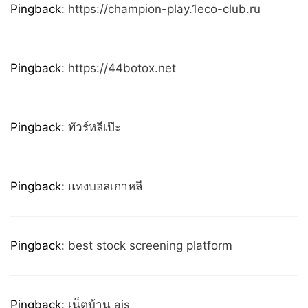
Pingback:
https://champion-play.1eco-club.ru
Pingback:
https://44botox.net
Pingback:
ทัวร์หลีเป๊ะ
Pingback:
แทงบอลเกาหลี
Pingback:
best stock screening platform
Pingback:
เน็ตบ้าน ais