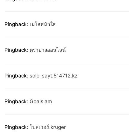
Pingback:
เมโสหน้าใส
Pingback:
ตรายางออนไลน์
Pingback:
solo-sayt.514712.kz
Pingback:
Goalsiam
Pingback:
โบลเวอร์ kruger