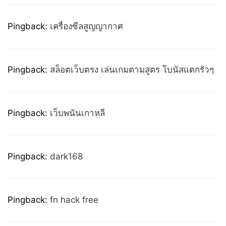
Pingback:
เครื่องซีลสูญญากาศ
Pingback:
สล็อตเว็บตรง เล่นเกมตามสูตร โบนัสแตกรัวๆ
Pingback:
เว็บพนันเกาหลี
Pingback:
dark168
Pingback:
fn hack free