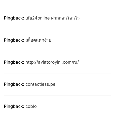
Pingback:
ufa24online ฝากถอนโอนไว
Pingback:
สล็อตแตกง่าย
Pingback:
http://aviatoroyini.com/ru/
Pingback:
contactless.pe
Pingback:
coblo