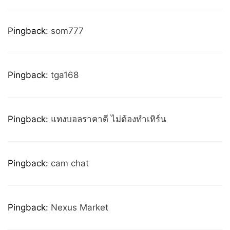
Pingback:
som777
Pingback:
tga168
Pingback:
แทงบอลราคาดี ไม่ต้องทำเทิร์น
Pingback:
cam chat
Pingback:
Nexus Market