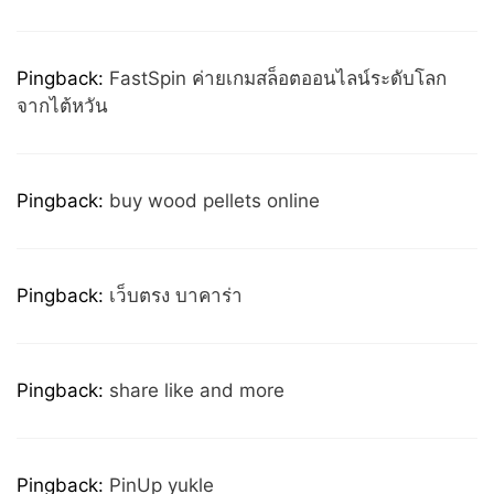
Pingback:
FastSpin ค่ายเกมสล็อตออนไลน์ระดับโลก
จากไต้หวัน
Pingback:
buy wood pellets online
Pingback:
เว็บตรง บาคาร่า
Pingback:
share like and more
Pingback:
PinUp yukle