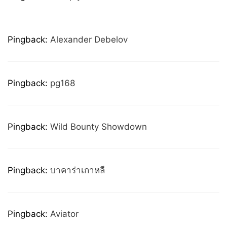
Pingback:
Alexander Debelov
Pingback:
pg168
Pingback:
Wild Bounty Showdown
Pingback:
บาคาร่าเกาหลี
Pingback:
Aviator