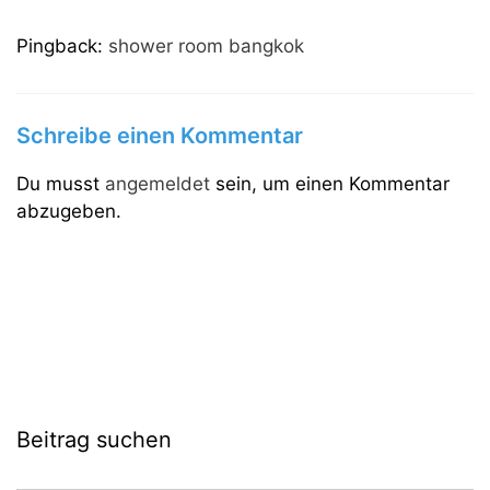
Pingback:
shower room bangkok
Schreibe einen Kommentar
Du musst
angemeldet
sein, um einen Kommentar
abzugeben.
Beitrag suchen