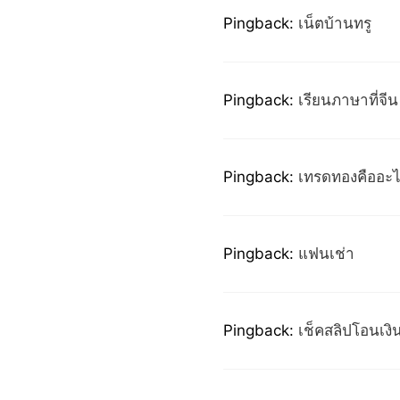
Pingback:
เน็ตบ้านทรู
Pingback:
เรียนภาษาที่จีน 
Pingback:
เทรดทองคืออะ
Pingback:
แฟนเช่า
Pingback:
เช็คสลิปโอนเงิ