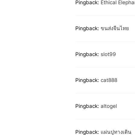
Pingback:
Ethical Eleph
Pingback:
ขนส่งจีนไทย
Pingback:
slot99
Pingback:
cat888
Pingback:
altogel
Pingback:
แผ่นปูทางเดิน