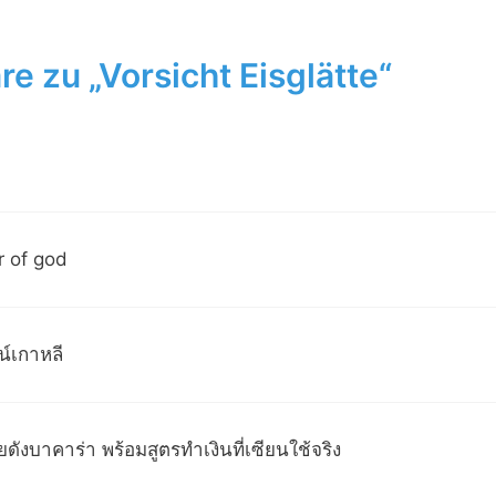
 zu „Vorsicht Eisglätte“
r of god
์เกาหลี
ดังบาคาร่า พร้อมสูตรทำเงินที่เซียนใช้จริง