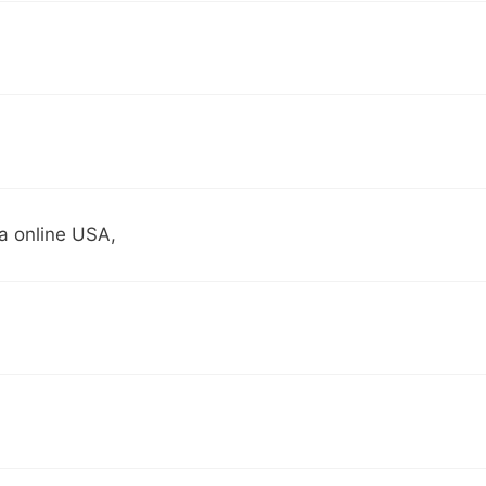
a online USA,