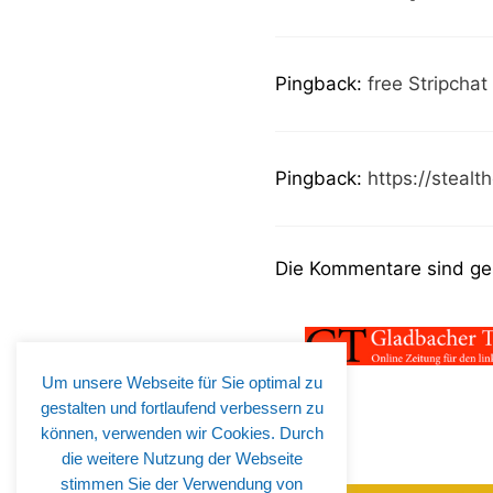
Pingback:
free Stripchat
Pingback:
https://stealth
Die Kommentare sind ge
Um unsere Webseite für Sie optimal zu
gestalten und fortlaufend verbessern zu
können, verwenden wir Cookies. Durch
die weitere Nutzung der Webseite
stimmen Sie der Verwendung von