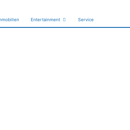
mmobilien
Entertainment
Service