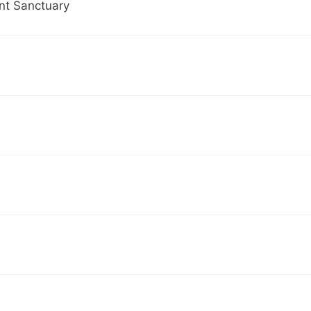
ant Sanctuary