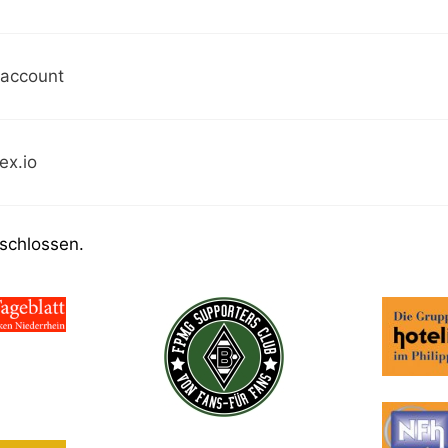
 account
ex.io
schlossen.