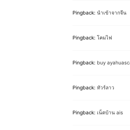
Pingback:
นำเข้าจากจีน
Pingback:
โคมไฟ
Pingback:
buy ayahuasc
Pingback:
ทัวร์ลาว
Pingback:
เน็ตบ้าน ais