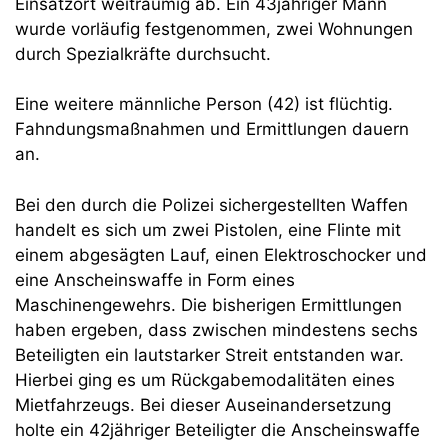
Einsatzort weiträumig ab. Ein 43jähriger Mann
wurde vorläufig festgenommen, zwei Wohnungen
durch Spezialkräfte durchsucht.
Eine weitere männliche Person (42) ist flüchtig.
Fahndungsmaßnahmen und Ermittlungen dauern
an.
Bei den durch die Polizei sichergestellten Waffen
handelt es sich um zwei Pistolen, eine Flinte mit
einem abgesägten Lauf, einen Elektroschocker und
eine Anscheinswaffe in Form eines
Maschinengewehrs. Die bisherigen Ermittlungen
haben ergeben, dass zwischen mindestens sechs
Beteiligten ein lautstarker Streit entstanden war.
Hierbei ging es um Rückgabemodalitäten eines
Mietfahrzeugs. Bei dieser Auseinandersetzung
holte ein 42jähriger Beteiligter die Anscheinswaffe