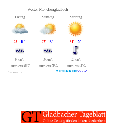
Wetter Mönchengladbach