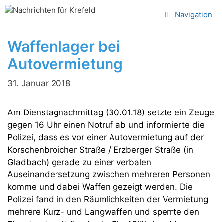
Zum
Navigation
Inhalt
springen
Waffenlager bei
Autovermietung
31. Januar 2018
Am Dienstagnachmittag (30.01.18) setzte ein Zeuge
gegen 16 Uhr einen Notruf ab und informierte die
Polizei, dass es vor einer Autovermietung auf der
Korschenbroicher Straße / Erzberger Straße (in
Gladbach) gerade zu einer verbalen
Auseinandersetzung zwischen mehreren Personen
komme und dabei Waffen gezeigt werden. Die
Polizei fand in den Räumlichkeiten der Vermietung
mehrere Kurz- und Langwaffen und sperrte den