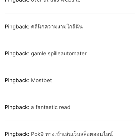
Pingback:
คลินิกความงามใกล้ฉัน
Pingback:
gamle spilleautomater
Pingback:
Mostbet
Pingback:
a fantastic read
Pingback:
Pok9 ทางเข้าเล่นเว็บสล็อตออนไลน์