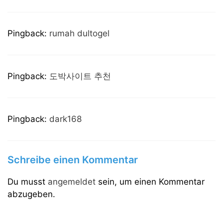
Pingback:
rumah dultogel
Pingback:
도박사이트 추천
Pingback:
dark168
Schreibe einen Kommentar
Du musst
angemeldet
sein, um einen Kommentar
abzugeben.