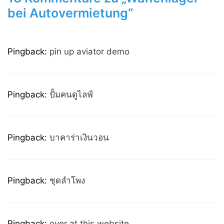
bei Autovermietung“
Pingback:
pin up aviator demo
Pingback:
ปั้มคนดูไลฟ์
Pingback:
บาคาร่าเงินวอน
Pingback:
ชุดลำโพง
Pingback:
over at this website