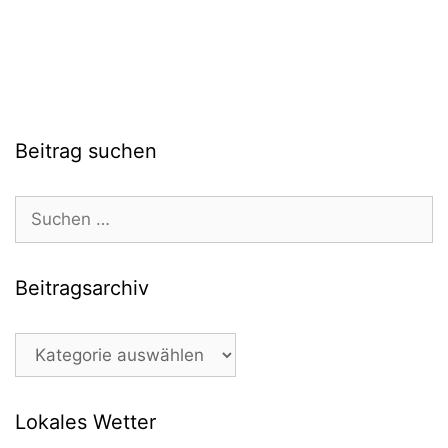
Beitrag suchen
Suchen
nach:
Beitragsarchiv
Beitragsarchiv
Lokales Wetter