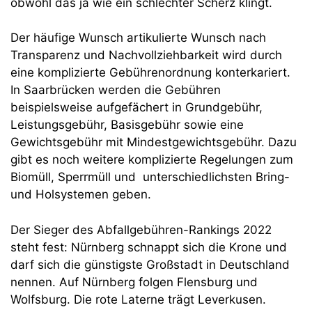
obwohl das ja wie ein schlechter Scherz klingt.
Der häufige Wunsch artikulierte Wunsch nach
Transparenz und Nachvollziehbarkeit wird durch
eine komplizierte Gebührenordnung konterkariert.
In Saarbrücken werden die Gebühren
beispielsweise aufgefächert in Grundgebühr,
Leistungsgebühr, Basisgebühr sowie eine
Gewichtsgebühr mit Mindestgewichtsgebühr. Dazu
gibt es noch weitere komplizierte Regelungen zum
Biomüll, Sperrmüll und unterschiedlichsten Bring-
und Holsystemen geben.
Der Sieger des Abfallgebühren-Rankings 2022
steht fest: Nürnberg schnappt sich die Krone und
darf sich die günstigste Großstadt in Deutschland
nennen. Auf Nürnberg folgen Flensburg und
Wolfsburg. Die rote Laterne trägt Leverkusen.