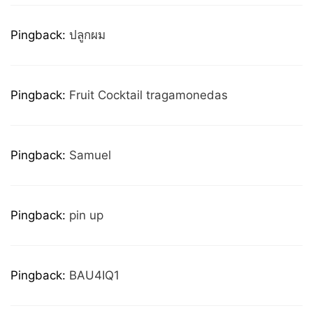
Pingback:
ปลูกผม
Pingback:
Fruit Cocktail tragamonedas
Pingback:
Samuel
Pingback:
pin up
Pingback:
BAU4IQ1