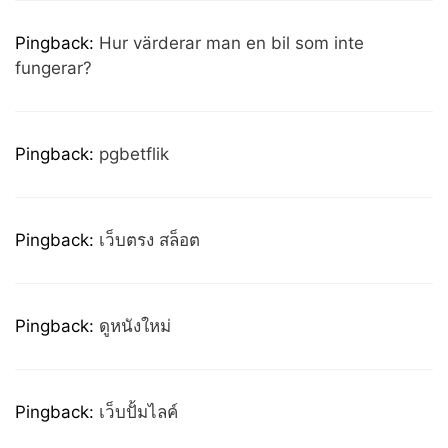
Pingback:
Hur värderar man en bil som inte
fungerar?
Pingback:
pgbetflik
Pingback:
เว็บตรง สล็อต
Pingback:
ดูหนังใหม่
Pingback:
เว็บปั้มไลค์