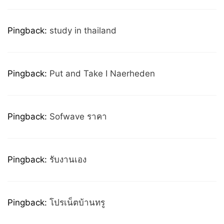
Pingback:
study in thailand
Pingback:
Put and Take I Naerheden
Pingback:
Sofwave ราคา
Pingback:
รับงานเอง
Pingback:
โปรเน็ตบ้านทรู