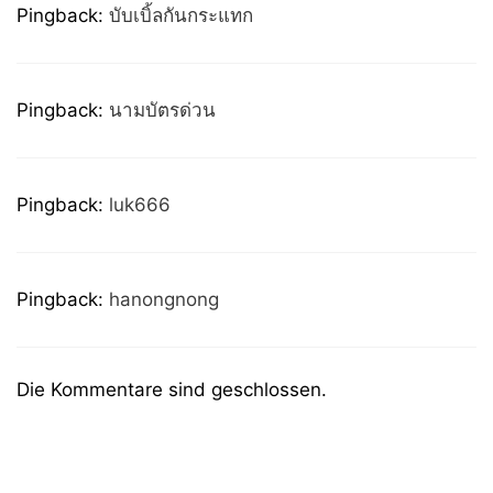
Pingback:
บับเบิ้ลกันกระแทก
Pingback:
นามบัตรด่วน
Pingback:
luk666
Pingback:
hanongnong
Die Kommentare sind geschlossen.