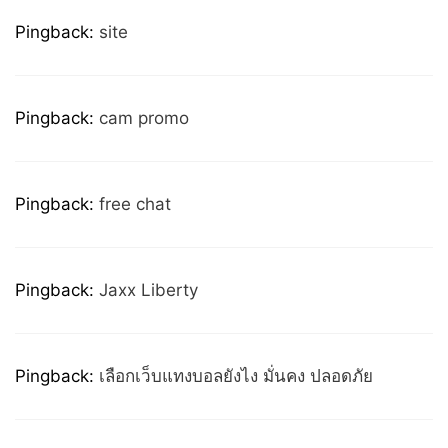
Pingback:
site
Pingback:
cam promo
Pingback:
free chat
Pingback:
Jaxx Liberty
Pingback:
เลือกเว็บแทงบอลยังไง มั่นคง ปลอดภัย