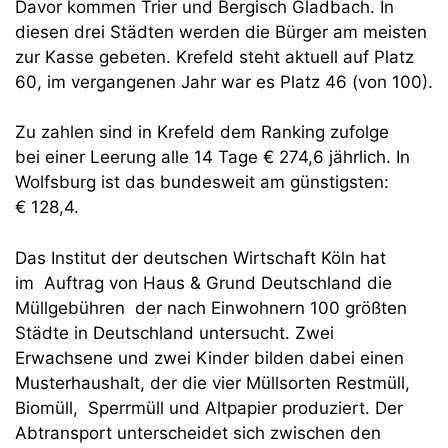
Davor kommen Trier und Bergisch Gladbach. In
diesen drei Städten werden die Bürger am meisten
zur Kasse gebeten. Krefeld steht aktuell auf Platz
60, im vergangenen Jahr war es Platz 46 (von 100).
Zu zahlen sind in Krefeld dem Ranking zufolge
bei einer Leerung alle 14 Tage € 274,6 jährlich. In
Wolfsburg ist das bundesweit am günstigsten:
€ 128,4.
Das Institut der deutschen Wirtschaft Köln hat
im Auftrag von Haus & Grund Deutschland die
Müllgebühren der nach Einwohnern 100 größten
Städte in Deutschland untersucht. Zwei
Erwachsene und zwei Kinder bilden dabei einen
Musterhaushalt, der die vier Müllsorten Restmüll,
Biomüll, Sperrmüll und Altpapier produziert. Der
Abtransport unterscheidet sich zwischen den