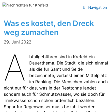
Zum
Navigation
Inhalt
springen
Was es kostet, den Dreck
weg zumachen
29. Juni 2022
A
bfallgebühren sind in Krefeld ein
Dauerthema. Die Stadt, die sich einmal
als die für Samt und Seide
bezeichnete, verlässt einen Mittelplatz
im Ranking. Die Menschen zahlen auch
nicht nur für das, was in der Resttonne landet
sondern auch für Schmutzwasser, wo sie doch für
Trinkwasserschon schon ordentlich bezahlen.
Sogar für Regenwasser muss bezahlt werden,