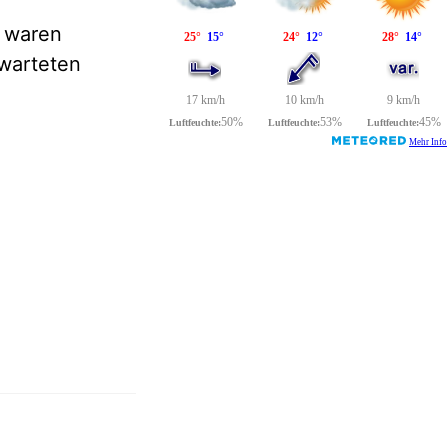
 waren
warteten