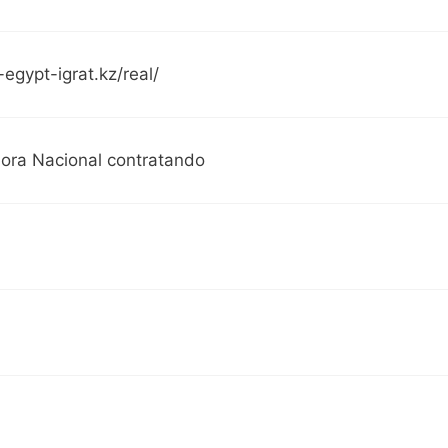
-egypt-igrat.kz/real/
ora Nacional contratando