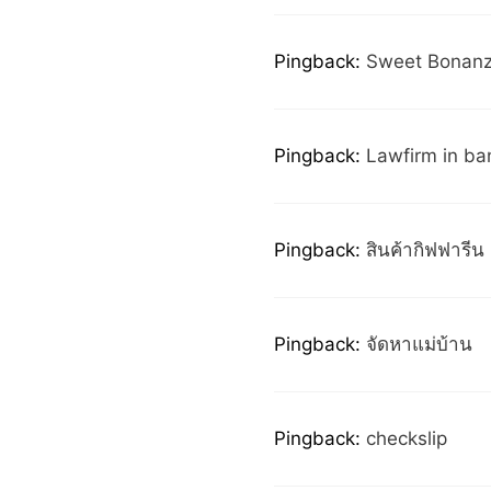
Pingback:
Sweet Bonan
Pingback:
Lawfirm in ba
Pingback:
สินค้ากิฟฟารีน
Pingback:
จัดหาแม่บ้าน
Pingback:
checkslip