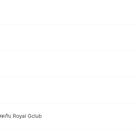
สดกับ Royal Gclub