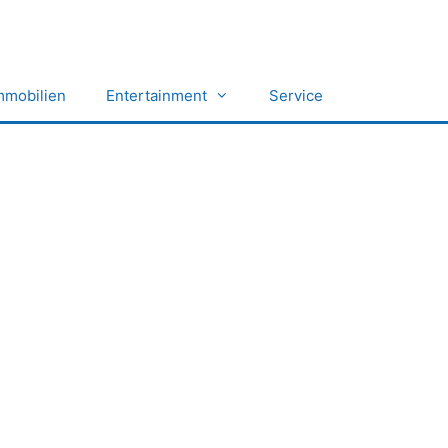
mmobilien
Entertainment
Service