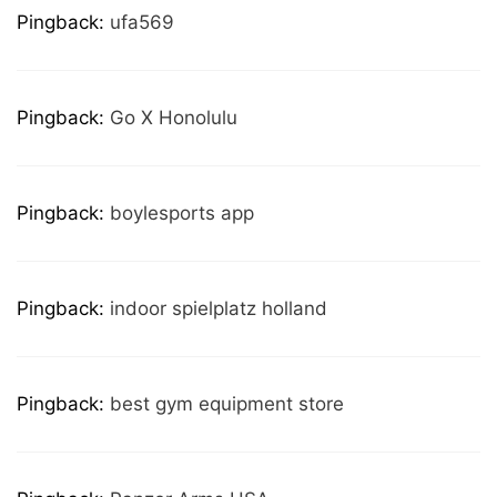
Pingback:
ufa569
Pingback:
Go X Honolulu
Pingback:
boylesports app
Pingback:
indoor spielplatz holland
Pingback:
best gym equipment store