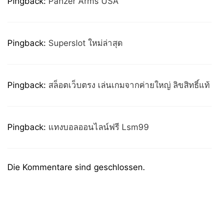
Pingback:
Panzer Arms USA
Pingback:
Superslot ใหม่ล่าสุด
Pingback:
สล็อตเว็บตรง เล่นเกมจากค่ายใหญ่ ลิขสิทธิ์แท้
Pingback:
แทงบอลออนไลน์ฟรี Lsm99
Die Kommentare sind geschlossen.