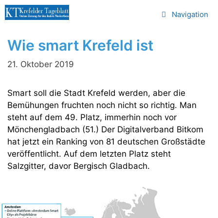
Zum
Navigation
Inhalt
springen
Wie smart Krefeld ist
21. Oktober 2019
Smart soll die Stadt Krefeld werden, aber die
Bemühungen fruchten noch nicht so richtig. Man
steht auf dem 49. Platz, immerhin noch vor
Mönchengladbach (51.) Der Digitalverband Bitkom
hat jetzt ein Ranking von 81 deutschen Großstädte
veröffentlicht. Auf dem letzten Platz steht
Salzgitter, davor Bergisch Gladbach.