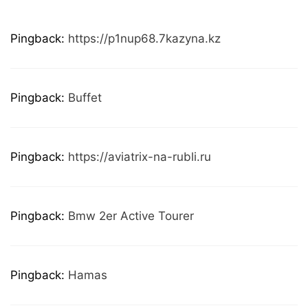
Pingback:
https://p1nup68.7kazyna.kz
Pingback:
Buffet
Pingback:
https://aviatrix-na-rubli.ru
Pingback:
Bmw 2er Active Tourer
Pingback:
Hamas