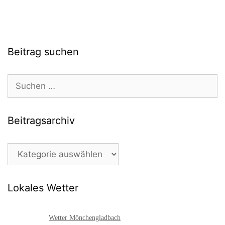
Beitrag suchen
Suchen
nach:
Beitragsarchiv
Beitragsarchiv
Lokales Wetter
Wetter Mönchengladbach