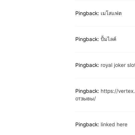
Pingback:
เมโสแฟต
Pingback:
ปั้มไลค์
Pingback:
royal joker slo
Pingback:
https://verte
отзывы/
Pingback:
linked here