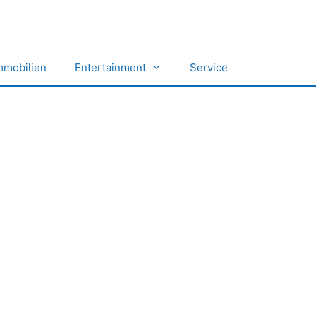
mmobilien
Entertainment
Service