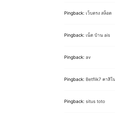
Pingback:
เว็บตรง สล็อต
Pingback:
เน็ต บ้าน ais
Pingback:
av
Pingback:
Betflik7 คาสิ
Pingback:
situs toto