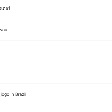
เตอร์
 you
jogo in Brazil