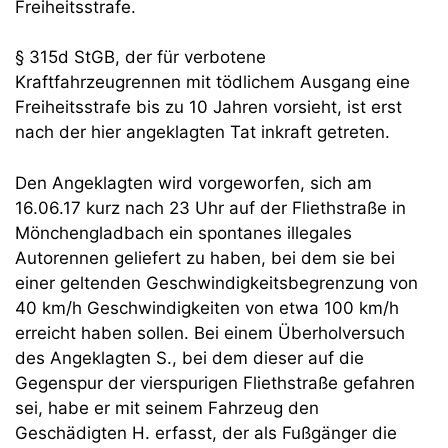
Freiheitsstrafe.
§ 315d StGB, der für verbotene
Kraftfahrzeugrennen mit tödlichem Ausgang eine
Freiheitsstrafe bis zu 10 Jahren vorsieht, ist erst
nach der hier angeklagten Tat inkraft getreten.
Den Angeklagten wird vorgeworfen, sich am
16.06.17 kurz nach 23 Uhr auf der Fliethstraße in
Mönchengladbach ein spontanes illegales
Autorennen geliefert zu haben, bei dem sie bei
einer geltenden Geschwindigkeitsbegrenzung von
40 km/h Geschwindigkeiten von etwa 100 km/h
erreicht haben sollen. Bei einem Überholversuch
des Angeklagten S., bei dem dieser auf die
Gegenspur der vierspurigen Fliethstraße gefahren
sei, habe er mit seinem Fahrzeug den
Geschädigten H. erfasst, der als Fußgänger die