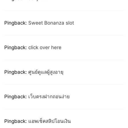
Pingback:
Sweet Bonanza slot
Pingback:
click over here
Pingback:
ศูนย์ดูแลผู้สูงอายุ
Pingback:
เว็บตรงฝากถอนง่าย
Pingback:
แอพเช็คสลิปโอนเงิน