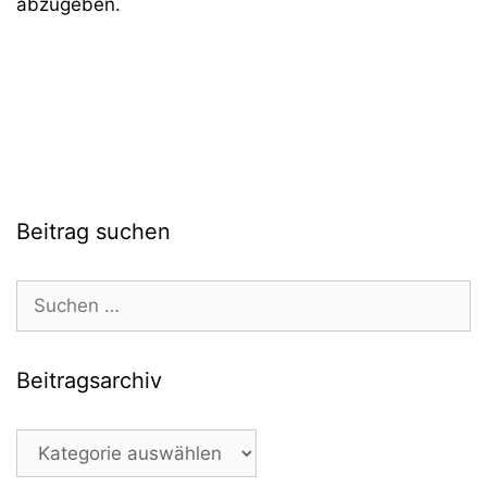
abzugeben.
Beitrag suchen
Suchen
nach:
Beitragsarchiv
Beitragsarchiv