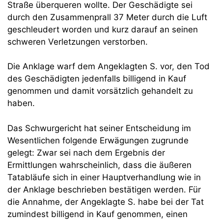
Straße überqueren wollte. Der Geschädigte sei
durch den Zusammenprall 37 Meter durch die Luft
geschleudert worden und kurz darauf an seinen
schweren Verletzungen verstorben.
Die Anklage warf dem Angeklagten S. vor, den Tod
des Geschädigten jedenfalls billigend in Kauf
genommen und damit vorsätzlich gehandelt zu
haben.
Das Schwurgericht hat seiner Entscheidung im
Wesentlichen folgende Erwägungen zugrunde
gelegt: Zwar sei nach dem Ergebnis der
Ermittlungen wahrscheinlich, dass die äußeren
Tatabläufe sich in einer Hauptverhandlung wie in
der Anklage beschrieben bestätigen werden. Für
die Annahme, der Angeklagte S. habe bei der Tat
zumindest billigend in Kauf genommen, einen