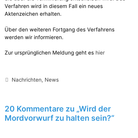
Verfahren wird in diesem Fall ein neues
Aktenzeichen erhalten.
Über den weiteren Fortgang des Verfahrens
werden wir informieren.
Zur ursprünglichen Meldung geht es
hier
Kategorien
Nachrichten
,
News
20 Kommentare zu „Wird der
Mordvorwurf zu halten sein?“