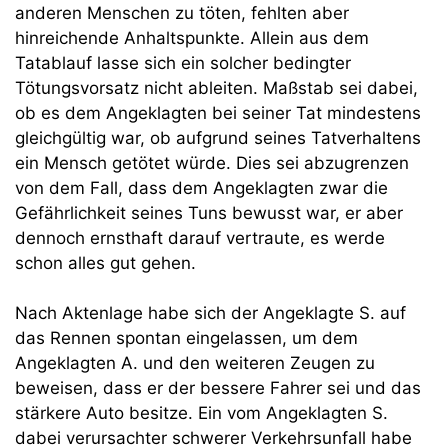
anderen Menschen zu töten, fehlten aber
hinreichende Anhaltspunkte. Allein aus dem
Tatablauf lasse sich ein solcher bedingter
Tötungsvorsatz nicht ableiten. Maßstab sei dabei,
ob es dem Angeklagten bei seiner Tat mindestens
gleichgültig war, ob aufgrund seines Tatverhaltens
ein Mensch getötet würde. Dies sei abzugrenzen
von dem Fall, dass dem Angeklagten zwar die
Gefährlichkeit seines Tuns bewusst war, er aber
dennoch ernsthaft darauf vertraute, es werde
schon alles gut gehen.
Nach Aktenlage habe sich der Angeklagte S. auf
das Rennen spontan eingelassen, um dem
Angeklagten A. und den weiteren Zeugen zu
beweisen, dass er der bessere Fahrer sei und das
stärkere Auto besitze. Ein vom Angeklagten S.
dabei verursachter schwerer Verkehrsunfall habe