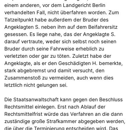
einem anderen, vor dem Landgericht Berlin
verhandelten Fall, nicht überfahren worden. Zum
Tatzeitpunkt habe außerdem der Bruder des
Angeklagten S. neben ihm auf dem Beifahrersitz
gesessen. Es liege nahe, das der Angeklagte S.
darauf vertraute, weder sich selbst noch seinen
Bruder durch seine Fahrweise erheblich zu
verletzten oder gar zu töten. Zuletzt habe der
Angeklagte, als er den Geschädigten H. bemerkte,
stark abgebremst und damit versucht, den
Zusammenstoß zu vermeiden, auch wenn dies
letztlich nicht gelungen sei.
Die Staatsanwaltschaft kann gegen den Beschluss
Rechtsmittel einlegen. Erst nach Ablauf der
Rechtsmittelfrist würde das Verfahren an die dann
zuständige große Strafkammer abgegeben werden,
die über die Terminierung entscheiden wird. Das