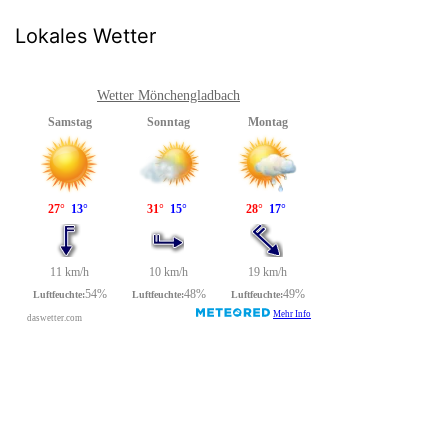
Lokales Wetter
Wetter Mönchengladbach