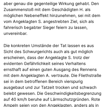
aber genau die gegenteilige Wirkung gehabt. Den
Zusammenstoß mit dem Geschädigten H. als
möglichen Nebeneffekt hinzunehmen, sei mit dem
vom Angeklagten S. angestrebten Ziel, sich als
fahrerisch begabter Sieger feiern zu lassen,
unvereinbar.
Die konkreten Umstände der Tat lassen es aus
Sicht des Schwurgerichts auch als gut möglich
erscheinen, dass der Angeklagte S. trotz der
evidenten Gefährlichkeit seines Verhaltens
ernsthaft auf einen guten Ausgang des Rennens
mit dem Angeklagten A. vertraute. Die Fliethstraße
sei in dem betroffenen Bereich vierspurig
ausgebaut und zur Tatzeit trocken und schwach
belebt gewesen. Die Geschwindigkeitsbegrenzung
auf 40 km/h beruhe auf Lärmschutzgründen. Rote
Ampeln seien von den Angeklagten, anders als in