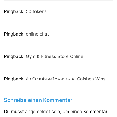
Pingback:
50 tokens
Pingback:
online chat
Pingback:
Gym & Fitness Store Online
Pingback:
สัญลักษณ์ของโชคลาภเกม Caishen Wins
Schreibe einen Kommentar
Du musst
angemeldet
sein, um einen Kommentar