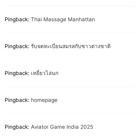
Pingback:
Thai Massage Manhattan
Pingback:
รับจดทะเบียนสมรสกับชาวต่างชาติ
Pingback:
เหยี่ยวไล่นก
Pingback:
homepage
Pingback:
Aviator Game India 2025