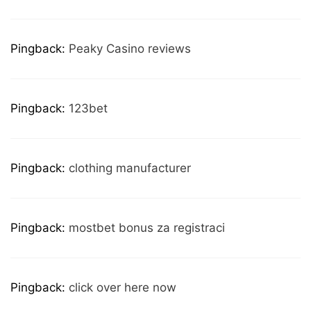
Pingback:
Peaky Casino reviews
Pingback:
123bet
Pingback:
clothing manufacturer
Pingback:
mostbet bonus za registraci
Pingback:
click over here now