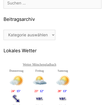
Suchen
nach:
Beitragsarchiv
Beitragsarchiv
Lokales Wetter
Wetter Mönchengladbach