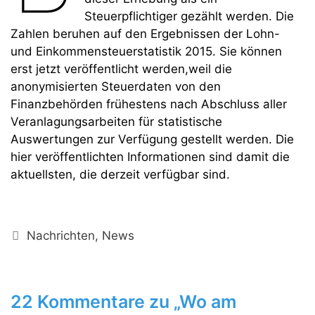
Steuerpflichtiger gezählt werden. Die
Zahlen beruhen auf den Ergebnissen der Lohn-
und Einkommensteuerstatistik 2015. Sie können
erst jetzt veröffentlicht werden,weil die
anonymisierten Steuerdaten von den
Finanzbehörden frühestens nach Abschluss aller
Veranlagungsarbeiten für statistische
Auswertungen zur Verfügung gestellt werden. Die
hier veröffentlichten Informationen sind damit die
aktuellsten, die derzeit verfügbar sind.
Kategorien
Nachrichten
,
News
22 Kommentare zu „Wo am