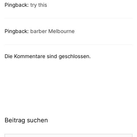
Pingback:
try this
Pingback:
barber Melbourne
Die Kommentare sind geschlossen.
Beitrag suchen