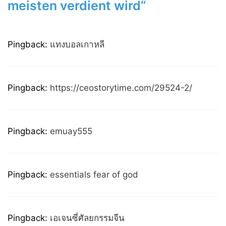
meisten verdient wird“
Pingback:
แทงบอลเกาหลี
Pingback:
https://ceostorytime.com/29524-2/
Pingback:
emuay555
Pingback:
essentials fear of god
Pingback:
เอเจนซี่ศัลยกรรมจีน