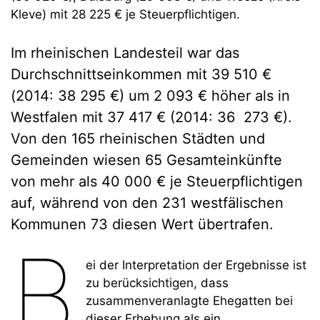
Kleve) mit 28 225 € je Steuerpflichtigen.
Im rheinischen Landesteil war das
Durchschnittseinkommen mit 39 510 €
(2014: 38 295 €) um 2 093 € höher als in
Westfalen mit 37 417 € (2014: 36 273 €).
Von den 165 rheinischen Städten und
Gemeinden wiesen 65 Gesamteinkünfte
von mehr als 40 000 € je Steuerpflichtigen
auf, während von den 231 westfälischen
Kommunen 73 diesen Wert übertrafen.
B
ei der Interpretation der Ergebnisse ist
zu berücksichtigen, dass
zusammenveranlagte Ehegatten bei
dieser Erhebung als ein