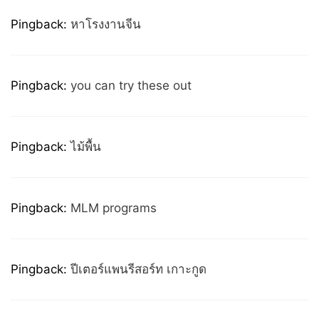
Pingback:
หาโรงงานจีน
Pingback:
you can try these out
Pingback:
ไม้พื้น
Pingback:
MLM programs
Pingback:
ปีเตอร์แพนรีสอร์ท เกาะกูด