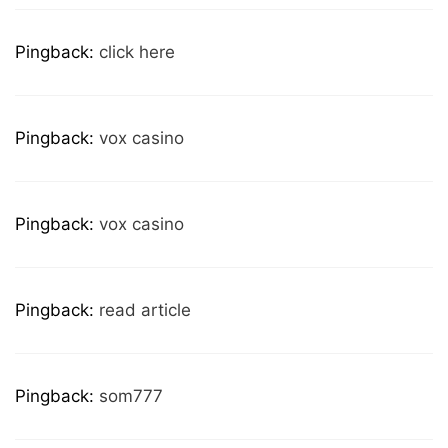
Pingback:
click here
Pingback:
vox casino
Pingback:
vox casino
Pingback:
read article
Pingback:
som777