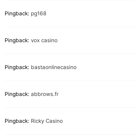
Pingback:
pg168
Pingback:
vox casino
Pingback:
bastaonlinecasino
Pingback:
abbrows.fr
Pingback:
Ricky Casino