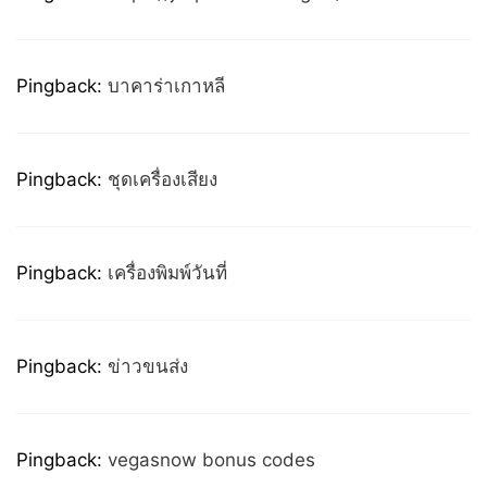
Pingback:
บาคาร่าเกาหลี
Pingback:
ชุดเครื่องเสียง
Pingback:
เครื่องพิมพ์วันที่
Pingback:
ข่าวขนส่ง
Pingback:
vegasnow bonus codes