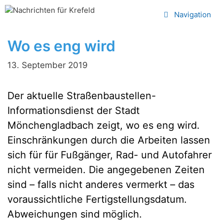
Zum
Navigation
Inhalt
springen
Wo es eng wird
13. September 2019
Der aktuelle Straßenbaustellen-
Informationsdienst der Stadt
Mönchengladbach zeigt, wo es eng wird.
Einschränkungen durch die Arbeiten lassen
sich für für Fußgänger, Rad- und Autofahrer
nicht vermeiden. Die angegebenen Zeiten
sind – falls nicht anderes vermerkt – das
voraussichtliche Fertigstellungsdatum.
Abweichungen sind möglich.