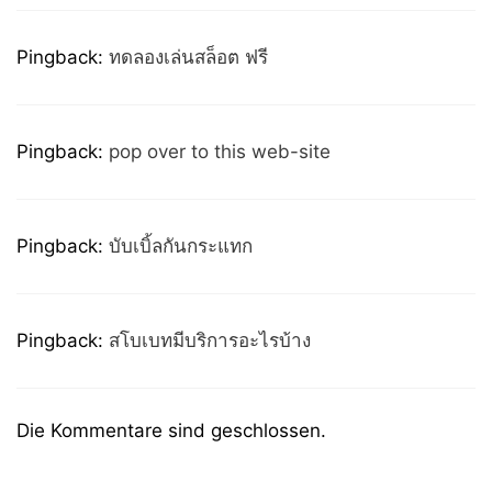
Pingback:
ทดลองเล่นสล็อต ฟรี
Pingback:
pop over to this web-site
Pingback:
บับเบิ้ลกันกระแทก
Pingback:
สโบเบทมีบริการอะไรบ้าง
Die Kommentare sind geschlossen.