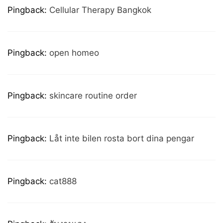
Pingback:
Cellular Therapy Bangkok
Pingback:
open homeo
Pingback:
skincare routine order
Pingback:
Låt inte bilen rosta bort dina pengar
Pingback:
cat888