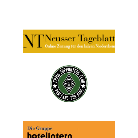
Abonnieren Sie jetzt unseren Newsletter!