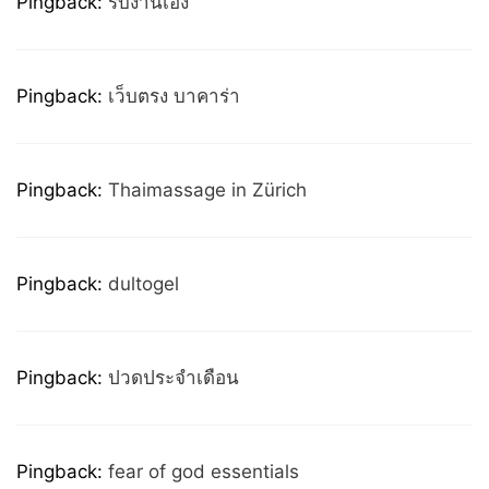
Pingback:
รับงานเอง
Pingback:
เว็บตรง บาคาร่า
Pingback:
Thaimassage in Zürich
Pingback:
dultogel
Pingback:
ปวดประจำเดือน
Pingback:
fear of god essentials