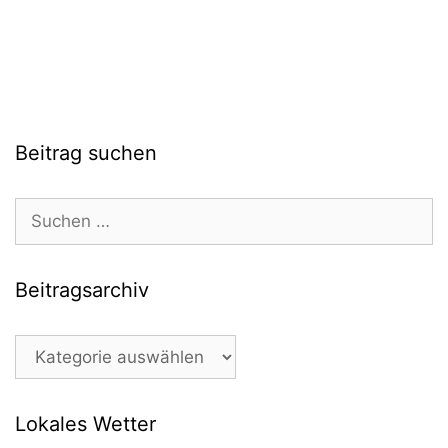
Beitrag suchen
Suchen
nach:
Beitragsarchiv
Beitragsarchiv
Lokales Wetter