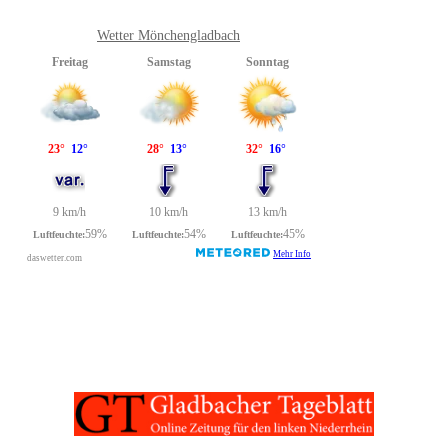
Wetter Mönchengladbach