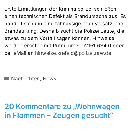
Erste Ermittlungen der Kriminalpolizei schließen
einen technischen Defekt als Brandursache aus. Es
handelt sich um eine fahrlässige oder vorsätzliche
Brandstiftung. Deshalb sucht die Polizei Leute, die
etwas zu dem Vorfall sagen können. Hinweise
werden erbeten mit Rufnummer 02151 634 0 oder
per eMail an
hinweise.krefeld@polizei.nrw.de
Kategorien
Nachrichten
,
News
20 Kommentare zu „Wohnwagen
in Flammen – Zeugen gesucht“