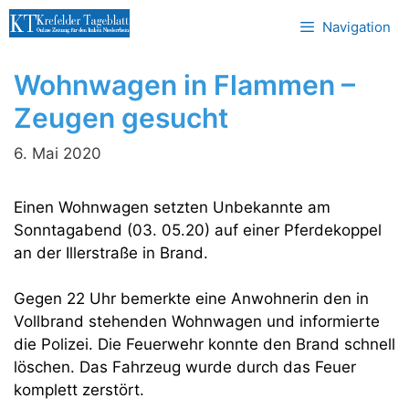
Zum
Navigation
Inhalt
springen
Wohnwagen in Flammen –
Zeugen gesucht
6. Mai 2020
Einen Wohnwagen setzten Unbekannte am
Sonntagabend (03. 05.20) auf einer Pferdekoppel
an der Illerstraße in Brand.
Gegen 22 Uhr bemerkte eine Anwohnerin den in
Vollbrand stehenden Wohnwagen und informierte
die Polizei. Die Feuerwehr konnte den Brand schnell
löschen. Das Fahrzeug wurde durch das Feuer
komplett zerstört.