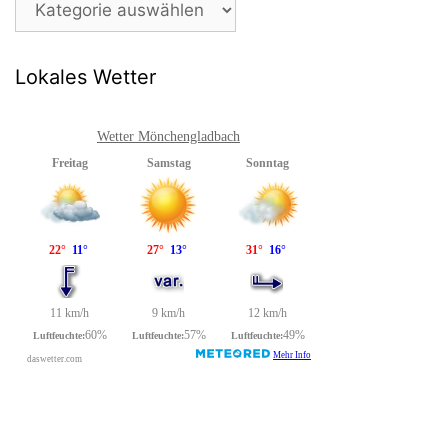
Lokales Wetter
Wetter Mönchengladbach