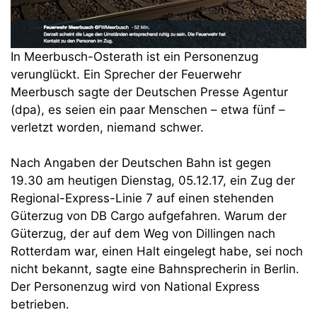
In Meerbusch-Osterath ist ein Personenzug
verunglückt. Ein Sprecher der Feuerwehr
Meerbusch sagte der Deutschen Presse Agentur
(dpa), es seien ein paar Menschen – etwa fünf –
verletzt worden, niemand schwer.
Nach Angaben der Deutschen Bahn ist gegen
19.30 am heutigen Dienstag, 05.12.17, ein Zug der
Regional-Express-Linie 7 auf einen stehenden
Güterzug von DB Cargo aufgefahren. Warum der
Güterzug, der auf dem Weg von Dillingen nach
Rotterdam war, einen Halt eingelegt habe, sei noch
nicht bekannt, sagte eine Bahnsprecherin in Berlin.
Der Personenzug wird von National Express
betrieben.