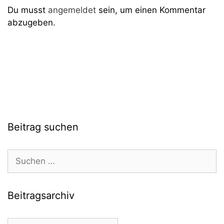
Du musst
angemeldet
sein, um einen Kommentar
abzugeben.
Beitrag suchen
Suchen
nach:
Beitragsarchiv
Beitragsarchiv