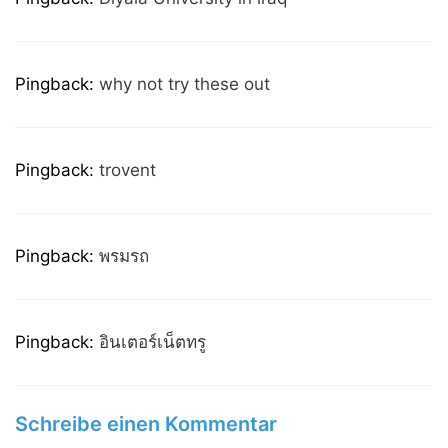
Pingback:
why not try these out
Pingback:
trovent
Pingback:
พรมรถ
Pingback:
อินเตอร์เน็ตทรู
Schreibe einen Kommentar