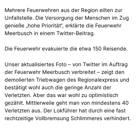
Mehrere Feuerwehren aus der Region eilten zur
Unfallstelle. Die Versorgung der Menschen im Zug
genieße „hohe Priorität“, erklärte die Feuerwehr
Meerbusch in einem Twitter-Beitrag.
Die Feuerwehr evakuierte die etwa 150 Reisende.
Unser aktualisiertes Foto – von Twitter im Auftrag
der Feuerwehr Meerbusch verbreitet – zeigt den
demolierten Triebwagen des Regionalexpress und
bestätigt wohl auch die geringe Anzahl der
Verletzten. Aber das war wohl zu optimistisch
gezählt. Mittlerweile geht man von mindestens 40
Verletzten aus. Der Lokführer hat durch eine fast
rechtzeitige Vollbremsung Schlimmeres verhindert.