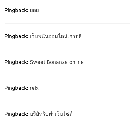
Pingback:
ยอย
Pingback:
เว็บพนันออนไลน์เกาหลี
Pingback:
Sweet Bonanza online
Pingback:
relx
Pingback:
บริษัทรับทำเว็บไซต์