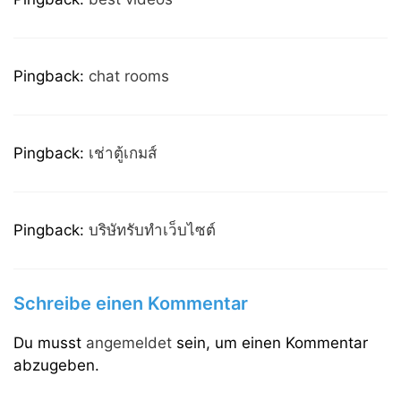
Pingback:
chat rooms
Pingback:
เช่าตู้เกมส์
Pingback:
บริษัทรับทำเว็บไซต์
Schreibe einen Kommentar
Du musst
angemeldet
sein, um einen Kommentar
abzugeben.