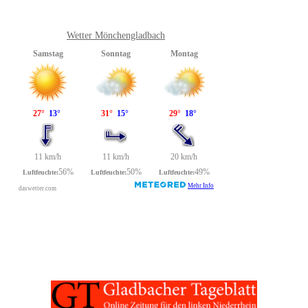
Wetter Mönchengladbach