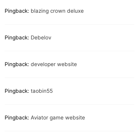
Pingback:
blazing crown deluxe
Pingback:
Debelov
Pingback:
developer website
Pingback:
taobin55
Pingback:
Aviator game website