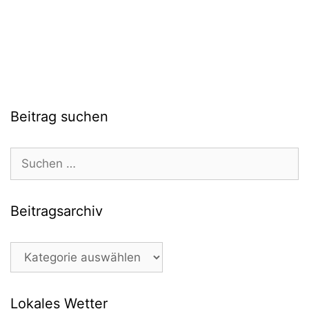
Beitrag suchen
Suchen
nach:
Beitragsarchiv
Beitragsarchiv
Lokales Wetter