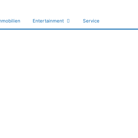
mmobilien
Entertainment
Service