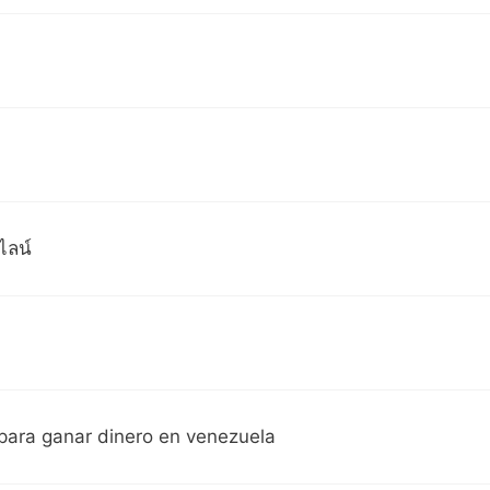
ไลน์
 para ganar dinero en venezuela