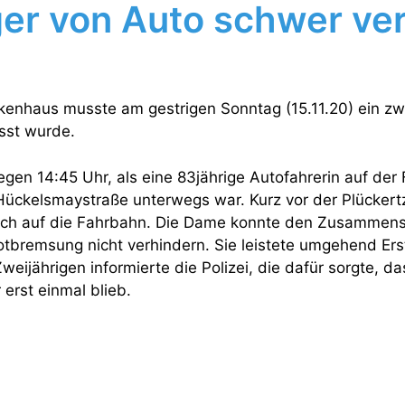
ger von Auto schwer ver
nkenhaus musste am gestrigen Sonntag (15.11.20) ein zwe
asst wurde.
gen 14:45 Uhr, als eine 83jährige Autofahrerin auf der
Hückelsmaystraße unterwegs war. Kurz vor der Plückertz
lich auf die Fahrbahn. Die Dame konnte den Zusammens
otbremsung nicht verhindern. Sie leistete umgehend Erst
weijährigen informierte die Polizei, die dafür sorgte, d
erst einmal blieb.