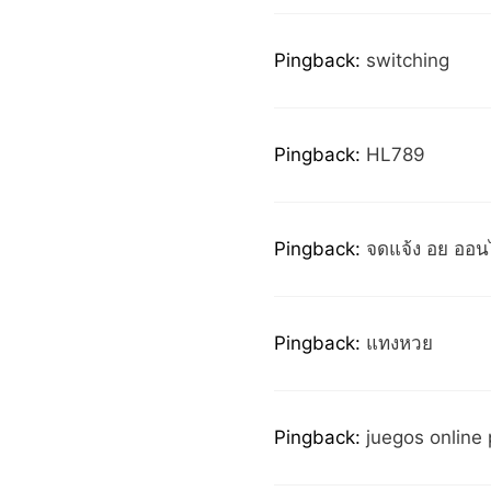
Pingback:
switching
Pingback:
HL789
Pingback:
จดแจ้ง อย ออน
Pingback:
แทงหวย
Pingback:
juegos online