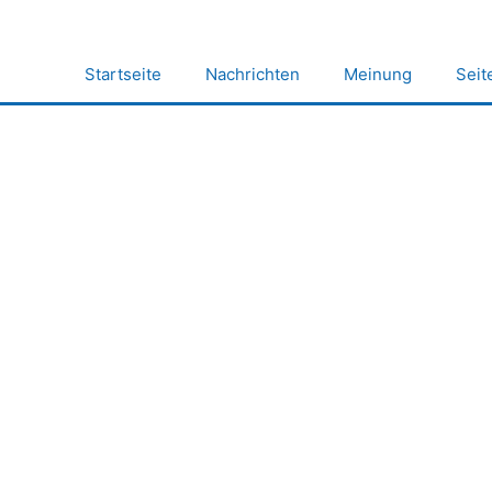
Zum
Inhalt
springen
Startseite
Nachrichten
Meinung
Seit