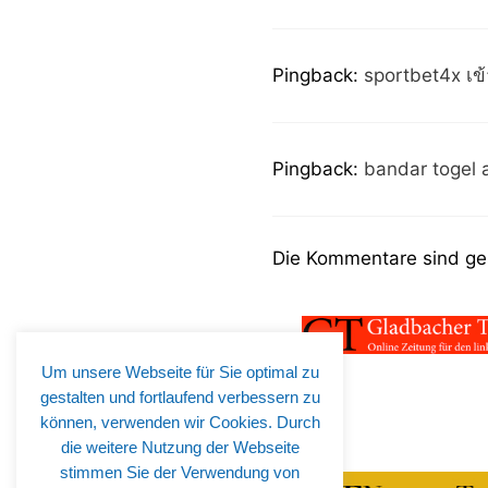
Pingback:
sportbet4x เข้
Pingback:
bandar togel a
Die Kommentare sind ge
Um unsere Webseite für Sie optimal zu
gestalten und fortlaufend verbessern zu
können, verwenden wir Cookies. Durch
die weitere Nutzung der Webseite
stimmen Sie der Verwendung von