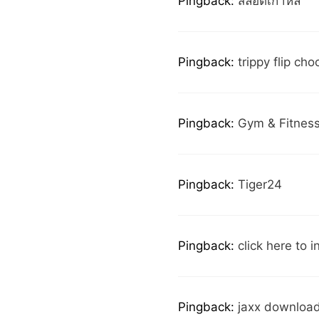
Pingback:
สล็อตเกาหลี
Pingback:
trippy flip cho
Pingback:
Gym & Fitness
Pingback:
Tiger24
Pingback:
click here to i
Pingback:
jaxx downloa