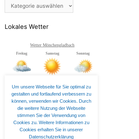
Beitragsarchiv
Lokales Wetter
Wetter Mönchengladbach
Um unsere Webseite für Sie optimal zu
gestalten und fortlaufend verbessern zu
können, verwenden wir Cookies. Durch
die weitere Nutzung der Webseite
stimmen Sie der Verwendung von
Cookies zu. Weitere Informationen zu
Cookies erhalten Sie in unserer
Datenschutzerklärung