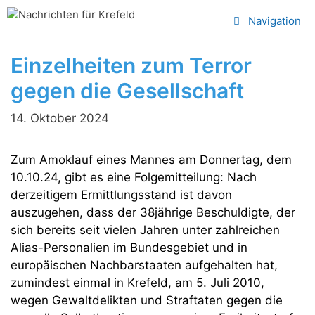
Zum
Navigation
Inhalt
springen
Einzelheiten zum Terror
gegen die Gesellschaft
14. Oktober 2024
Zum Amoklauf eines Mannes am Donnertag, dem
10.10.24, gibt es eine Folgemitteilung: Nach
derzeitigem Ermittlungsstand ist davon
auszugehen, dass der 38jährige Beschuldigte, der
sich bereits seit vielen Jahren unter zahlreichen
Alias-Personalien im Bundesgebiet und in
europäischen Nachbarstaaten aufgehalten hat,
zumindest einmal in Krefeld, am 5. Juli 2010,
wegen Gewaltdelikten und Straftaten gegen die