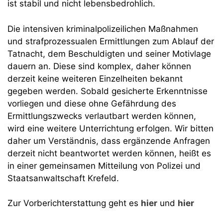
ist stabil und nicht lebensbedrohlich.
Die intensiven kriminalpolizeilichen Maßnahmen
und strafprozessualen Ermittlungen zum Ablauf der
Tatnacht, dem Beschuldigten und seiner Motivlage
dauern an. Diese sind komplex, daher können
derzeit keine weiteren Einzelheiten bekannt
gegeben werden. Sobald gesicherte Erkenntnisse
vorliegen und diese ohne Gefährdung des
Ermittlungszwecks verlautbart werden können,
wird eine weitere Unterrichtung erfolgen. Wir bitten
daher um Verständnis, dass ergänzende Anfragen
derzeit nicht beantwortet werden können, heißt es
in einer gemeinsamen Mitteilung von Polizei und
Staatsanwaltschaft Krefeld.
Zur Vorberichterstattung geht es
hier
und
hier