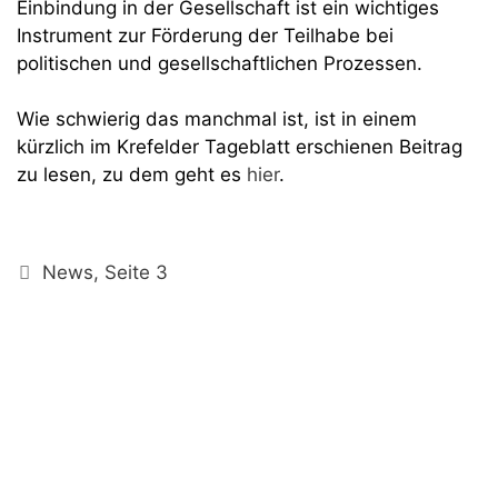
Einbindung in der Gesellschaft ist ein wichtiges
Instrument zur Förderung der Teilhabe bei
politischen und gesellschaftlichen Prozessen.
Wie schwierig das manchmal ist, ist in einem
kürzlich im Krefelder Tageblatt erschienen Beitrag
zu lesen, zu dem geht es
hier
.
Kategorien
News
,
Seite 3