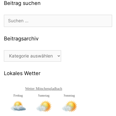
Beitrag suchen
Suchen
nach:
Beitragsarchiv
Beitragsarchiv
Lokales Wetter
Wetter Mönchengladbach