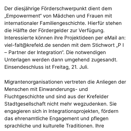
Der diesjährige Förderschwerpunkt dient dem
„Empowerment“ von Mädchen und Frauen mit
internationaler Familiengeschichte. Hierfür stehen
die Hälfte der Fördergelder zur Verfügung.
Interessierte können ihre Projektideen per eMail an:
viel-falt@krefeld.de senden mit dem Stichwort „P I
– Partner der Integration“. Die notwendigen
Unterlagen werden dann umgehend zugesandt.
Einsendeschluss ist Freitag, 21. Juli.
Migrantenorganisationen vertreten die Anliegen der
Menschen mit Einwanderungs- und
Fluchtgeschichte und sind aus der Krefelder
Stadtgesellschaft nicht mehr wegzudenken. Sie
engagieren sich in Integrationsprojekten, fördern
das ehrenamtliche Engagement und pflegen
sprachliche und kulturelle Traditionen. Ihre