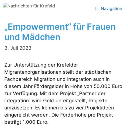
Zum
Navigation
Inhalt
springen
„Empowerment“ für Frauen
und Mädchen
3. Juli 2023
Zur Unterstützung der Krefelder
Migrantenorganisationen stellt der städtischen
Fachbereich Migration und Integration auch in
diesem Jahr Fördergelder in Höhe von 50.000 Euro
zur Verfügung. Mit dem Projekt „Partner der
Integration“ wird Geld bereitgestellt, Projekte
umzusetzen. Es können bis zu vier Projektideen
eingereicht werden. Die Förderhöhe pro Projekt
beträgt 1.000 Euro.