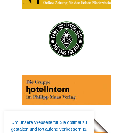
Um unsere Webseite für Sie optimal zu
gestalten und fortlaufend verbessern zu