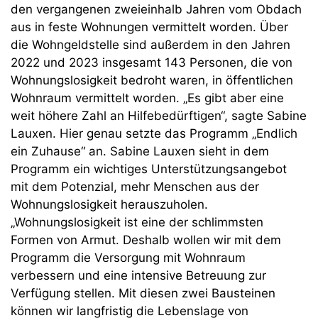
den vergangenen zweieinhalb Jahren vom Obdach
aus in feste Wohnungen vermittelt worden. Über
die Wohngeldstelle sind außerdem in den Jahren
2022 und 2023 insgesamt 143 Personen, die von
Wohnungslosigkeit bedroht waren, in öffentlichen
Wohnraum vermittelt worden. „Es gibt aber eine
weit höhere Zahl an Hilfebedürftigen“, sagte Sabine
Lauxen. Hier genau setzte das Programm „Endlich
ein Zuhause“ an. Sabine Lauxen sieht in dem
Programm ein wichtiges Unterstützungsangebot
mit dem Potenzial, mehr Menschen aus der
Wohnungslosigkeit herauszuholen.
„Wohnungslosigkeit ist eine der schlimmsten
Formen von Armut. Deshalb wollen wir mit dem
Programm die Versorgung mit Wohnraum
verbessern und eine intensive Betreuung zur
Verfügung stellen. Mit diesen zwei Bausteinen
können wir langfristig die Lebenslage von