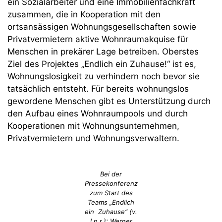
ein Sozialarbeiter und eine Immobilienfachkraft
zusammen, die in Kooperation mit den
ortsansässigen Wohnungsgesellschaften sowie
Privatvermietern aktive Wohnraumakquise für
Menschen in prekärer Lage betreiben. Oberstes
Ziel des Projektes „Endlich ein Zuhause!“ ist es,
Wohnungslosigkeit zu verhindern noch bevor sie
tatsächlich entsteht. Für bereits wohnungslos
gewordene Menschen gibt es Unterstützung durch
den Aufbau eines Wohnraumpools und durch
Kooperationen mit Wohnungsunternehmen,
Privatvermietern und Wohnungsverwaltern.
Bei der
Pressekonferenz
zum Start des
Teams „Endlich
ein Zuhause“ (v.
l.n.r.): Werner