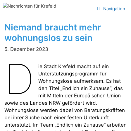
Zum
Navigation
Inhalt
springen
Niemand braucht mehr
wohnungslos zu sein
5. Dezember 2023
D
ie Stadt Krefeld macht auf ein
Unterstützungsprogramm für
Wohnungslose aufmerksam. Es hat
den Titel „Endlich ein Zuhause“, das
mit Mitteln der Europäischen Union
sowie des Landes NRW gefördert wird.
Wohnungslose werden dabei von Beratungskräften
bei ihrer Suche nach einer festen Unterkunft
unterstützt. Im Team „Endlich ein Zuhause“ arbeiten