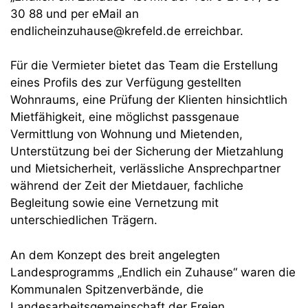
30 88 und per eMail an
endlicheinzuhause@krefeld.de erreichbar.
Für die Vermieter bietet das Team die Erstellung
eines Profils des zur Verfügung gestellten
Wohnraums, eine Prüfung der Klienten hinsichtlich
Mietfähigkeit, eine möglichst passgenaue
Vermittlung von Wohnung und Mietenden,
Unterstützung bei der Sicherung der Mietzahlung
und Mietsicherheit, verlässliche Ansprechpartner
während der Zeit der Mietdauer, fachliche
Begleitung sowie eine Vernetzung mit
unterschiedlichen Trägern.
An dem Konzept des breit angelegten
Landesprogramms „Endlich ein Zuhause“ waren die
Kommunalen Spitzenverbände, die
Landesarbeitsgemeinschaft der Freien