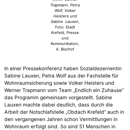
Trapmann, Petra
Wolf, Volker
Heisters und
Sabine Lauxen
,
Foto: Stadt
Krefeld, Presse
und
Kommunikation,
A. Bischof
In einer Pressekonferenz haben Sozialdezernentin
Sabine Lauxen, Petra Wolf aus der Fachstelle für
Wohnraumsicherung sowie Volker Heisters und
Werner Trapmann vom Team „Endlich ein Zuhause“
das Programm gemeinsam vorgestellt. Sabine
Lauxen machte dabei deutlich, dass durch die
Arbeit der Notschlafstelle „Obdach Krefeld“ auch in
den vergangenen Jahren schon Vermittlungen in
Wohnraum erfolgt sind. So sind 51 Menschen in