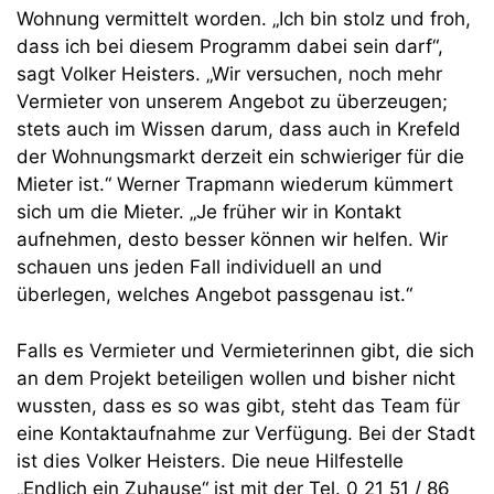
Wohnung vermittelt worden. „Ich bin stolz und froh,
dass ich bei diesem Programm dabei sein darf“,
sagt Volker Heisters. „Wir versuchen, noch mehr
Vermieter von unserem Angebot zu überzeugen;
stets auch im Wissen darum, dass auch in Krefeld
der Wohnungsmarkt derzeit ein schwieriger für die
Mieter ist.“ Werner Trapmann wiederum kümmert
sich um die Mieter. „Je früher wir in Kontakt
aufnehmen, desto besser können wir helfen. Wir
schauen uns jeden Fall individuell an und
überlegen, welches Angebot passgenau ist.“
Falls es Vermieter und Vermieterinnen gibt, die sich
an dem Projekt beteiligen wollen und bisher nicht
wussten, dass es so was gibt, steht das Team für
eine Kontaktaufnahme zur Verfügung. Bei der Stadt
ist dies Volker Heisters. Die neue Hilfestelle
„Endlich ein Zuhause“ ist mit der Tel. 0 21 51 / 86