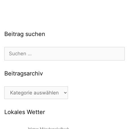
Beitrag suchen
Suchen
nach:
Beitragsarchiv
Beitragsarchiv
Lokales Wetter