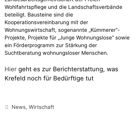
Wohlfahrtspflege und die Landschaftsverbände
beteiligt. Bausteine sind die
Kooperationsvereinbarung mit der
Wohnungswirtschaft, sogenannte „Kümmerer“-
Projekte, Projekte für „Junge Wohnungslose“ sowie
ein Förderprogramm zur Stärkung der
Suchtberatung wohnungsloser Menschen.
Hier
geht es zur Berichterstattung, was
Krefeld noch für Bedürftige tut
Kategorien
News
,
Wirtschaft