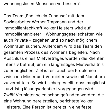
wohnungslosen Menschen verbessern“.
Das Team „Endlich ein Zuhause“ mit dem
Sozialarbeiter Werner Trapmann und der
Immobilienfachkraft Volker Heisters wird auf
Immobilienanbieter – Wohnungsgesellschaften wie
auch Private – zugehen und so nach möglichem
Wohnraum suchen. Außerdem wird das Team den
gesamten Prozess des Wohnens begleiten. Nach
Abschluss eines Mietvertrages werden die Klienten
intensiv betreut, um ein langfristiges Mietverhältnis
zu ermöglichen. Ziel ist es, auch bei Problemen
zwischen Mieter und Vermieter sowie mit Nachbarn
zu vermitteln. So wird sichergestellt, dass möglichst
kurzfristig lösungsorientiert vorgegangen wird.
Zwölf Vermieter seien schon gefunden werden, die
eine Wohnung bereitstellen, berichtete Volker
Heisters. Eine Person ist bereits in eine feste