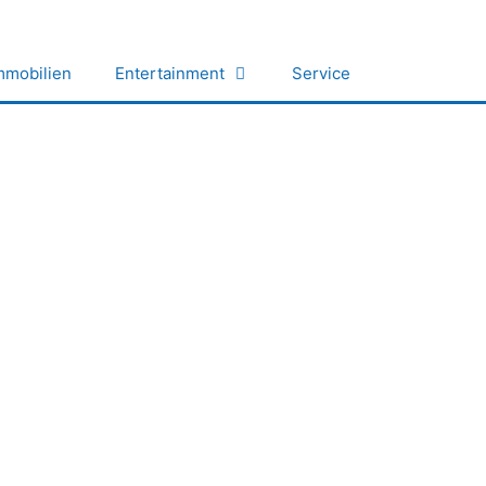
mmobilien
Entertainment
Service