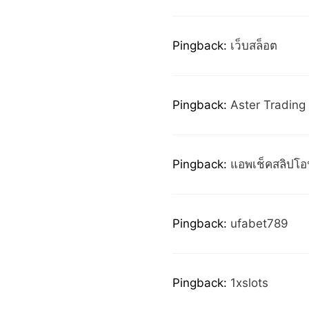
Pingback:
เว็บสล็อต
Pingback:
Aster Trading
Pingback:
แอพเช็คสลิปโอ
Pingback:
ufabet789
Pingback:
1xslots