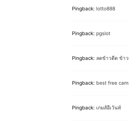
Pingback:
lotto888
Pingback:
pgslot
Pingback:
ลดข้าวดีด ข้าวเ
Pingback:
best free cam
Pingback:
เกมส์อีเว้นท์