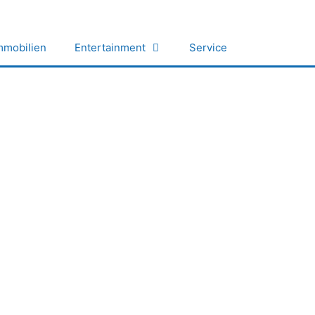
mmobilien
Entertainment
Service