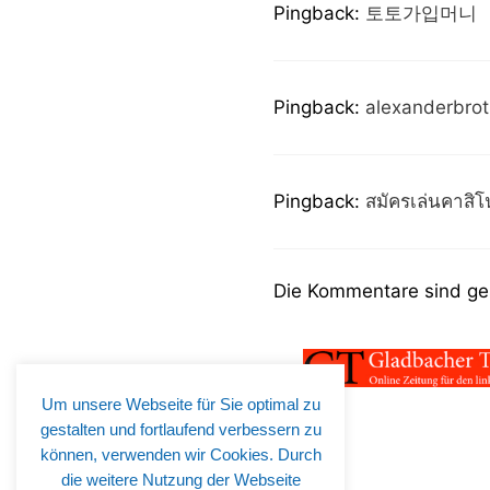
Pingback:
토토가입머니
Pingback:
alexanderbro
Pingback:
สมัครเล่นคาสิโ
Die Kommentare sind ge
Um unsere Webseite für Sie optimal zu
gestalten und fortlaufend verbessern zu
können, verwenden wir Cookies. Durch
die weitere Nutzung der Webseite