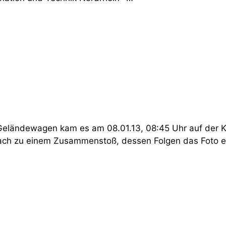
eländewagen kam es am 08.01.13, 08:45 Uhr auf der 
ch zu einem Zusammenstoß, dessen Folgen das Foto ein