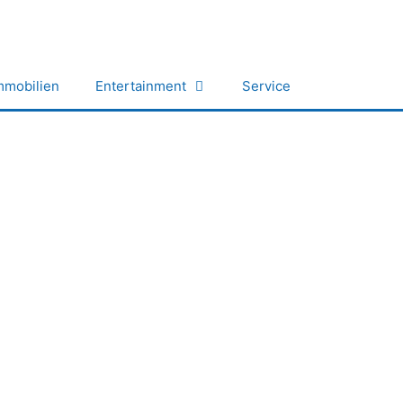
mmobilien
Entertainment
Service