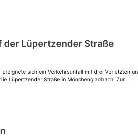
f der Lüpertzender Straße
 ereignete sich ein Verkehrsunfall mit drei Verletzten 
die Lüpertzender Straße in Mönchengladbach. Zur …
en