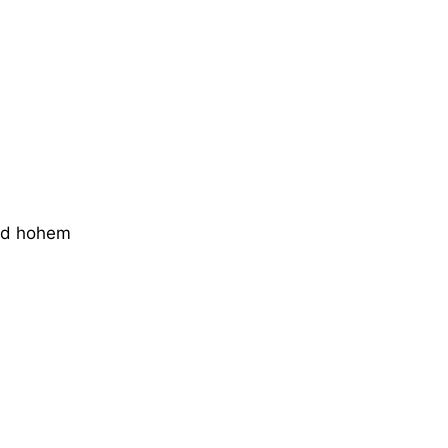
und hohem