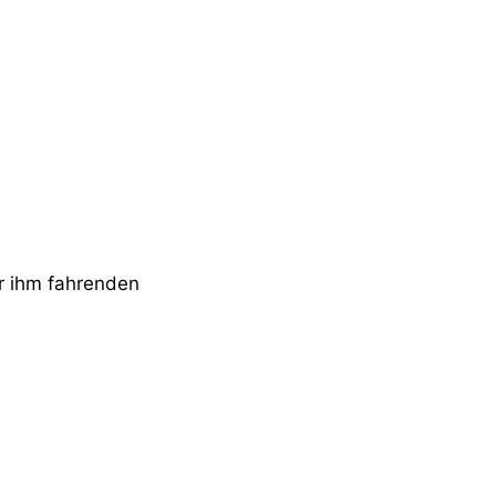
r ihm fahrenden