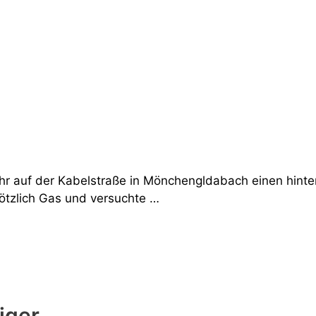
hr auf der Kabelstraße in Mönchengldabach einen hinte
ötzlich Gas und versuchte …
Tiger